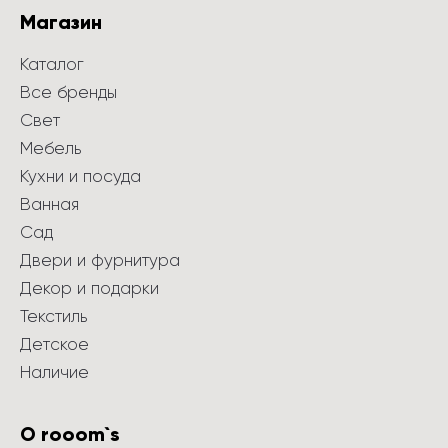
Магазин
Каталог
Все бренды
Свет
Мебель
Кухни и посуда
Ванная
Сад
Двери и фурнитура
Декор и подарки
Текстиль
Детское
Наличие
О rooom`s