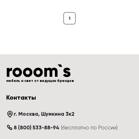
1
мебель и свет от ведущих брендов
Контакты
г. Москва
, 
Шумкина 3к2
8 (800) 533-88-94
(
бесплатно по России
)