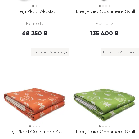
Плед Plaid Alaska
Плед Plaid Cashmere Skull
Eichholtz
Eichholtz
68 250 ₽
135 400 ₽
На заказ 2 месяца
На заказ 2 месяца
Плед Plaid Cashmere Skull
Плед Plaid Cashmere Skull