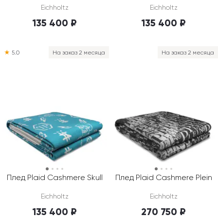
Eichholtz
Eichholtz
135 400 ₽
135 400 ₽
★
5.0
На заказ 2 месяца
На заказ 2 месяца
Плед Plaid Cashmere Skull
Плед Plaid Cashmere Plein
Eichholtz
Eichholtz
135 400 ₽
270 750 ₽