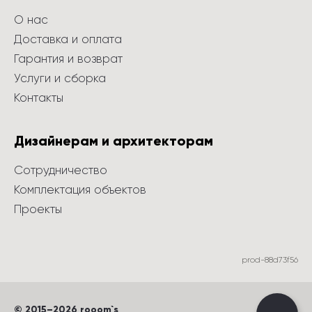
О нас
Доставка и оплата
Гарантия и возврат
Услуги и сборка
Контакты
Дизайнерам и архитекторам
Сотрудничество
Комплектация объектов
Проекты
prod-88d73f56
©
 2015
–
2026
 rooom`s