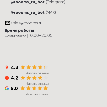
@roooms_ru_bot
(Telegram)
@roooms_ru_bot
(MAX)
sales@roooms.ru
Время работы
Ежедневно
 | 
10:00
–
20:00
4.3
Читать отзывы
4.2
Читать отзывы
5.0
Читать отзывы