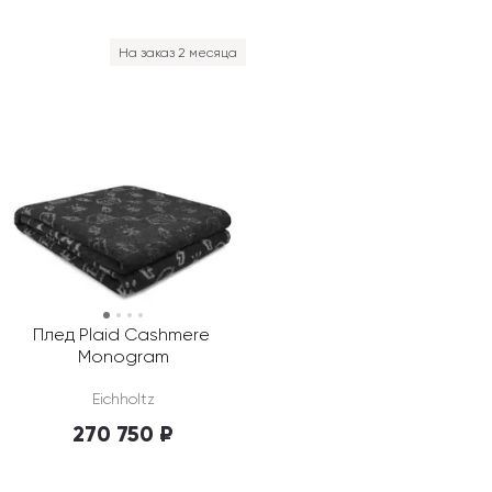
На заказ 2 месяца
Плед Plaid Cashmere 
Monogram
Eichholtz
270 750 ₽