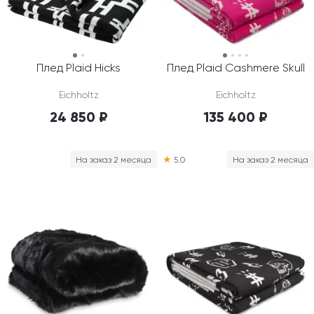
Плед Plaid Hicks
Плед Plaid Cashmere Skull
Eichholtz
Eichholtz
24 850 ₽
135 400 ₽
На заказ 2 месяца
★
5.0
На заказ 2 месяца