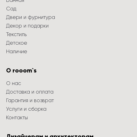
Ванная
Сад
Двери и фурнитура
Декор и подарки
Текстиль
Детское
Наличие
О rooom`s
О нас
Доставка и оплата
Гарантия и возврат
Услуги и сборка
Контакты
Дизайнерам и архитекторам