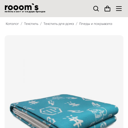
мебель и свет от ведущих брендов
Каталог
Текстиль
Текстиль для дома
Пледы и покрывала