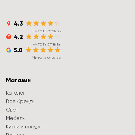
4.3
Читать отзывы
4.2
Читать отзывы
5.0
Читать отзывы
Магазин
Каталог
Все бренды
Свет
Мебель
Кухни и посуда