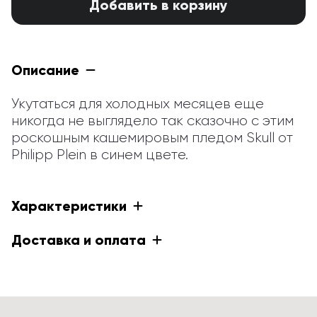
Добавить в корзину
Описание
Укутаться для холодных месяцев еще 
никогда не выглядело так сказочно с этим 
роскошным кашемировым пледом Skull от 
Philipp Plein в синем цвете.
Характеристики
Доставка и оплата