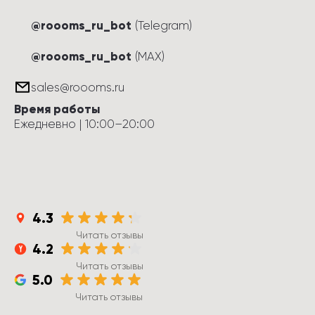
@roooms_ru_bot
(Telegram)
@roooms_ru_bot
(MAX)
sales@roooms.ru
Время работы
Ежедневно
 | 
10:00
–
20:00
4.3
Читать отзывы
4.2
Читать отзывы
5.0
Читать отзывы