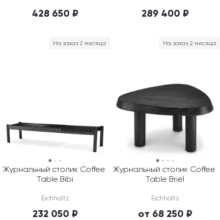
428 650 ₽
289 400 ₽
На заказ 2 месяца
На заказ 2 месяца
Журнальный столик Coffee 
Журнальный столик Coffee 
Table Bibi
Table Briël
Eichholtz
Eichholtz
232 050 ₽
от 68 250 ₽