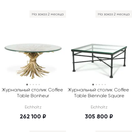
На заказ 2 месяца
На заказ 2 месяца
Журнальный столик Coffee 
Журнальный столик Coffee 
Table Bonheur
Table Biënnale Square
Eichholtz
Eichholtz
262 100 ₽
305 800 ₽