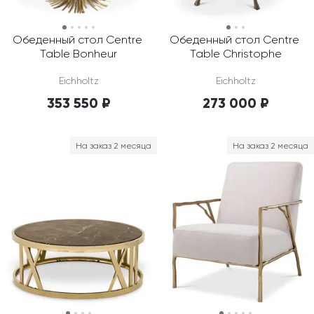
Обеденный стол Centre 
Обеденный стол Centre 
Table Bonheur
Table Christophe
Eichholtz
Eichholtz
353 550 ₽
273 000 ₽
На заказ 2 месяца
На заказ 2 месяца