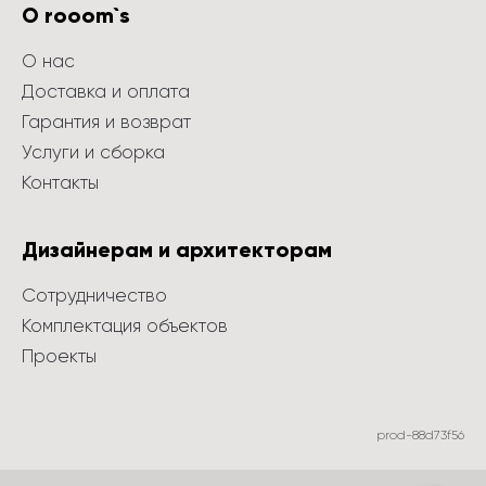
О rooom`s
О нас
Доставка и оплата
Гарантия и возврат
Услуги и сборка
Контакты
Дизайнерам и архитекторам
Сотрудничество
Комплектация объектов
Проекты
prod-88d73f56