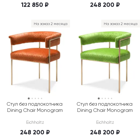
122 850 ₽
248 200 ₽
На заказ 2 месяца
На заказ 2 месяца
Стул без подлокотника 
Стул без подлокотника 
Dining Chair Monogram
Dining Chair Monogram
Eichholtz
Eichholtz
248 200 ₽
248 200 ₽