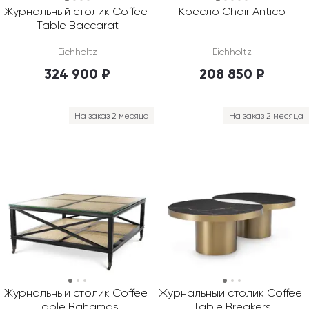
Журнальный столик Coffee 
Кресло Chair Antico
Table Baccarat
Eichholtz
Eichholtz
324 900 ₽
208 850 ₽
На заказ 2 месяца
На заказ 2 месяца
Журнальный столик Coffee 
Журнальный столик Coffee 
Table Bahamas
Table Breakers