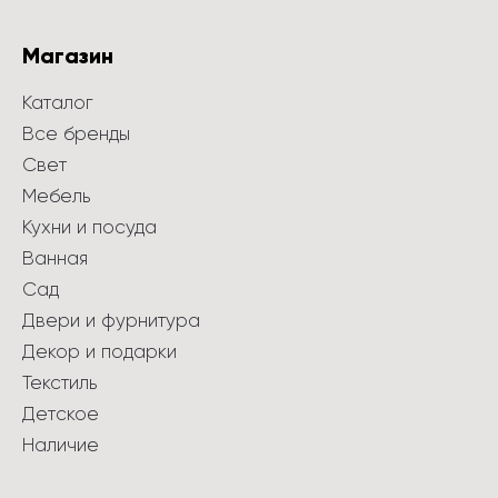
Магазин
Каталог
Все бренды
Свет
Мебель
Кухни и посуда
Ванная
Сад
Двери и фурнитура
Декор и подарки
Текстиль
Детское
Наличие