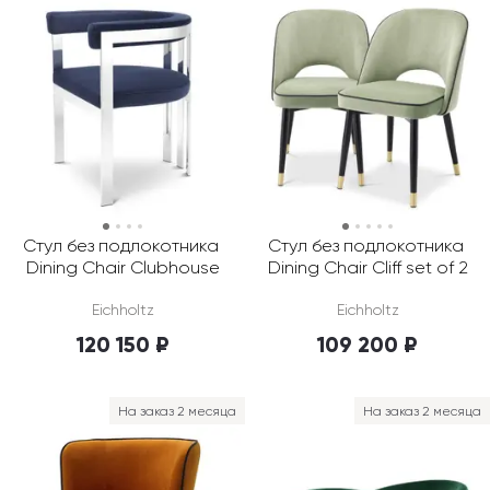
Стул без подлокотника 
Стул без подлокотника 
Dining Chair Clubhouse
Dining Chair Cliff set of 2
Eichholtz
Eichholtz
120 150 ₽
109 200 ₽
На заказ 2 месяца
На заказ 2 месяца