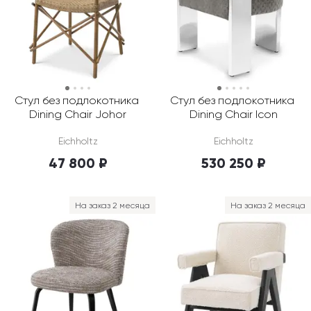
Стул без подлокотника 
Стул без подлокотника 
Dining Chair Johor
Dining Chair Icon
Eichholtz
Eichholtz
47 800 ₽
530 250 ₽
На заказ 2 месяца
На заказ 2 месяца