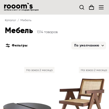
мебель и свет от ведущих брендов
Каталог
Мебель
Мебель
1314 товаров
Фильтры
По умолчанию
На заказ 2 месяца
На заказ 2 месяца