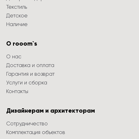
Текстиль
Детское
Наличие
О rooom`s
О нас
Доставка и оплата
Гарантия и возврат
Услуги и сборка
Контакты
Дизайнерам и архитекторам
Сотрудничество
Комплектация объектов