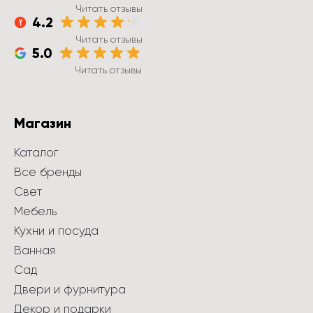
Читать отзывы
4.2
Читать отзывы
5.0
Читать отзывы
Магазин
Каталог
Все бренды
Свет
Мебель
Кухни и посуда
Ванная
Сад
Двери и фурнитура
Декор и подарки