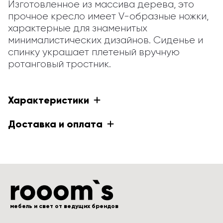
Изготовленное из массива дерева, это 
прочное кресло имеет V-образные ножки, 
характерные для знаменитых 
минималистических дизайнов. Сиденье и 
спинку украшает плетеный вручную 
ротанговый тростник.
Характеристики
Доставка и оплата
мебель и свет от ведущих брендов