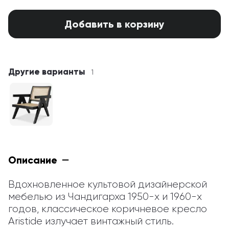
Добавить в корзину
Другие варианты
1
Описание
Вдохновленное культовой дизайнерской 
мебелью из Чандигарха 1950-х и 1960-х 
годов, классическое коричневое кресло 
Aristide излучает винтажный стиль. 