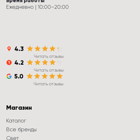
Время работы
Ежедневно
 | 
10:00
–
20:00
4.3
Читать отзывы
4.2
Читать отзывы
5.0
Читать отзывы
Магазин
Каталог
Все бренды
Свет