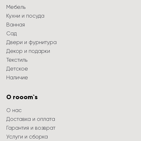
Мебель
Кухни и посуда
Ванная
Сад
Двери и фурнитура
Декор и подарки
Текстиль
Детское
Наличие
О rooom`s
О нас
Доставка и оплата
Гарантия и возврат
Услуги и сборка