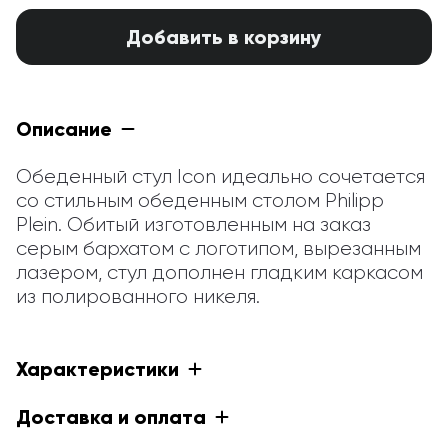
Добавить в корзину
Описание
Обеденный стул Icon идеально сочетается 
со стильным обеденным столом Philipp 
Plein. Обитый изготовленным на заказ 
серым бархатом с логотипом, вырезанным 
лазером, стул дополнен гладким каркасом 
из полированного никеля.
Характеристики
Доставка и оплата