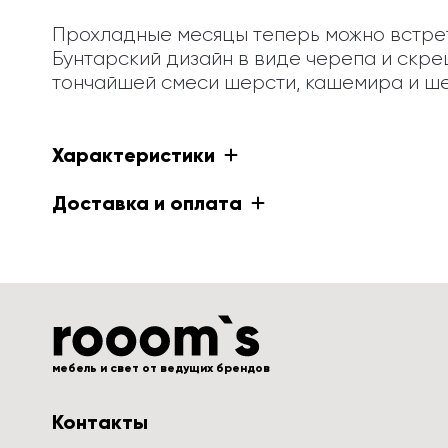
Прохладные месяцы теперь можно встрет
Бунтарский дизайн в виде черепа и скрещ
тончайшей смеси шерсти, кашемира и ше
Характеристики
Доставка и оплата
мебель и свет от ведущих брендов
Контакты