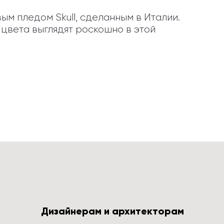
 пледом Skull, сделанным в Италии. 
цвета выглядят роскошно в этой 
Дизайнерам и архитекторам