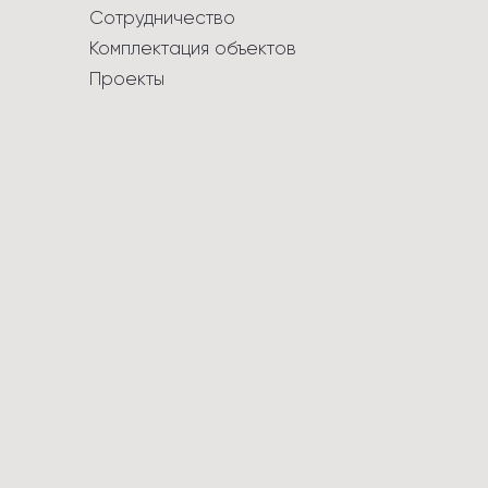
Сотрудничество
Комплектация объектов
Проекты