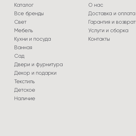
Каталог
О нас
Все бренды
Доставка и оплата
Свет
Гарантия и возврат
Мебель
Услуги и сборка
Кухни и посуда
Контакты
Ванная
Сад
Двери и фурнитура
Декор и подарки
Текстиль
Детское
Наличие