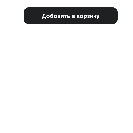
Добавить в корзину