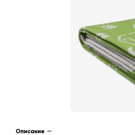
Описание