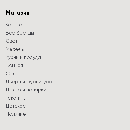
Магазин
Каталог
Все бренды
Свет
Мебель
Кухни и посуда
Ванная
Сад
Двери и фурнитура
Декор и подарки
Текстиль
Детское
Наличие