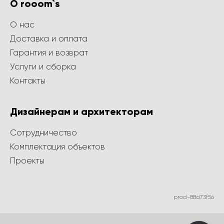
О rooom`s
О нас
Доставка и оплата
Гарантия и возврат
Услуги и сборка
Контакты
Дизайнерам и архитекторам
Сотрудничество
Комплектация объектов
Проекты
prod-88d73f56