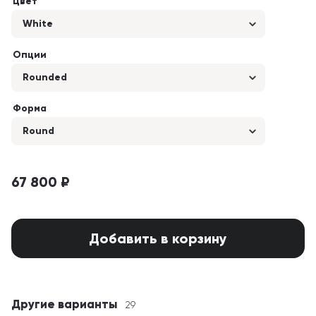
Цвет
White
Опции
Rounded
Форма
Round
67 800 ₽
Добавить в корзину
Другие варианты
29