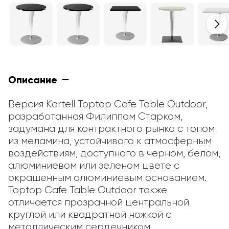
Описание
Версия Kartell Toptop Cafe Table Outdoor, 
разработанная Филиппом Старком, 
задумана для контрактного рынка с топом 
из меламина, устойчивого к атмосферным 
воздействиям, доступного в черном, белом, 
алюминиевом или зеленом цвете с 
окрашенным алюминиевым основанием. 
Toptop Cafe Table Outdoor также 
отличается прозрачной центральной 
круглой или квадратной ножкой с 
металлическим сердечником.