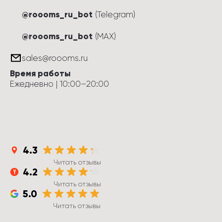
@roooms_ru_bot
(Telegram)
@roooms_ru_bot
(MAX)
sales@roooms.ru
Время работы
Ежедневно
 | 
10:00
–
20:00
4.3
Читать отзывы
4.2
Читать отзывы
5.0
Читать отзывы