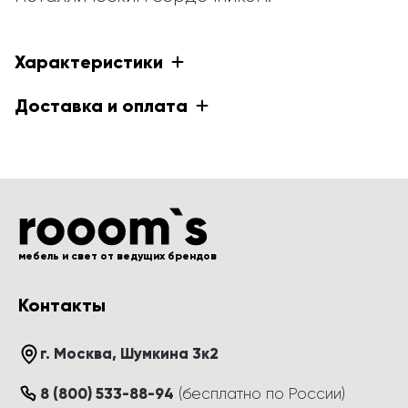
Характеристики
Доставка и оплата
мебель и свет от ведущих брендов
Контакты
г. Москва
, 
Шумкина 3к2
8 (800) 533-88-94
(
бесплатно по России
)