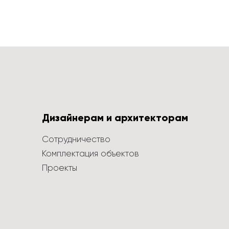
Дизайнерам и архитекторам
Сотрудничество
Комплектация объектов
Проекты