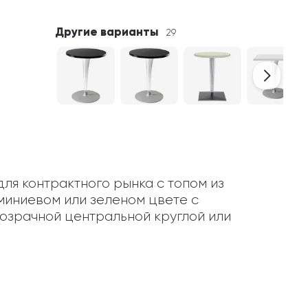
Другие варианты
29
ля контрактного рынка с топом из 
миниевом или зеленом цвете с 
озрачной центральной круглой или 