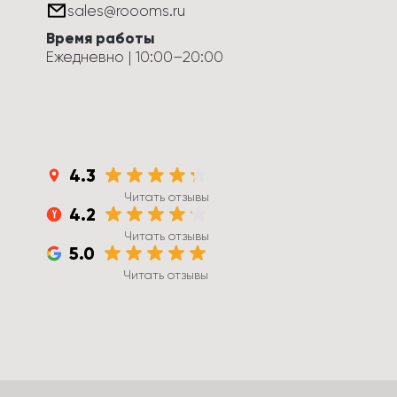
sales@roooms.ru
Время работы
Ежедневно
 | 
10:00
–
20:00
4.3
Читать отзывы
4.2
Читать отзывы
5.0
Читать отзывы