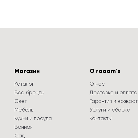
Магазин
О rooom`s
Каталог
О нас
Все бренды
Доставка и оплата
Свет
Гарантия и возврат
Мебель
Услуги и сборка
Кухни и посуда
Контакты
Ванная
Сад