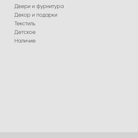
Двери и фурнитура
Декор и подарки
Текстиль
Детское
Наличие