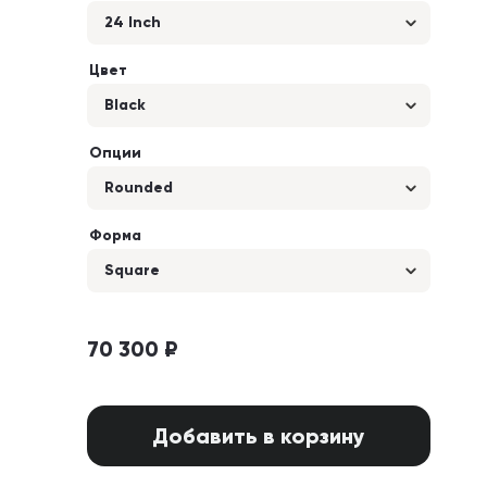
24 Inch
Цвет
Black
Опции
Rounded
Форма
Square
70 300 ₽
Добавить в корзину