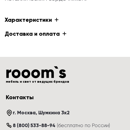
Характеристики
Доставка и оплата
мебель и свет от ведущих брендов
Контакты
г. Москва
, 
Шумкина 3к2
8 (800) 533-88-94
(
бесплатно по России
)