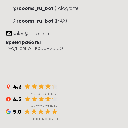
@roooms_ru_bot
(Telegram)
@roooms_ru_bot
(MAX)
sales@roooms.ru
Время работы
Ежедневно
 | 
10:00
–
20:00
4.3
Читать отзывы
4.2
Читать отзывы
5.0
Читать отзывы