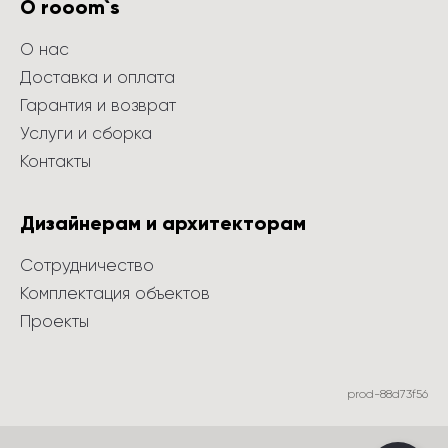
О rooom`s
О нас
Доставка и оплата
Гарантия и возврат
Услуги и сборка
Контакты
Дизайнерам и архитекторам
Сотрудничество
Комплектация объектов
Проекты
prod-88d73f56