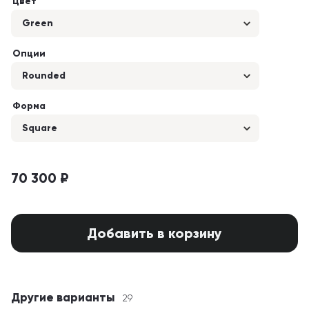
Цвет
Green
Опции
Rounded
Форма
Square
70 300 ₽
Добавить в корзину
Другие варианты
29