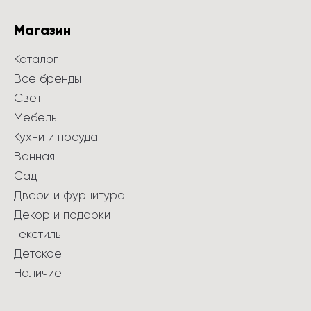
Магазин
Каталог
Все бренды
Свет
Мебель
Кухни и посуда
Ванная
Сад
Двери и фурнитура
Декор и подарки
Текстиль
Детское
Наличие