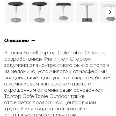
Описание
Версия Kartell Toptop Cafe Table Outdoor, 
разработанная Филиппом Старком, 
задумана для контрактного рынка с топом 
из меламина, устойчивого к атмосферным 
воздействиям, доступного в черном, белом, 
алюминиевом или зеленом цвете с 
окрашенным алюминиевым основанием. 
Toptop Cafe Table Outdoor также 
отличается прозрачной центральной 
круглой или квадратной ножкой с 
металлическим сердечником.