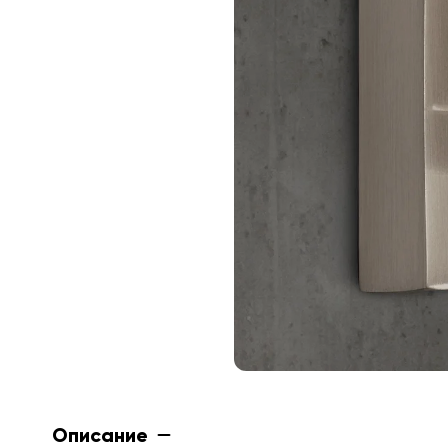
Описание