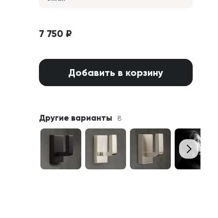
7 750 ₽
Добавить в корзину
Другие варианты
8