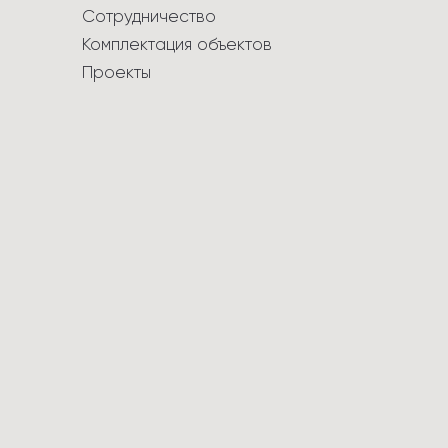
Сотрудничество
Комплектация объектов
Проекты