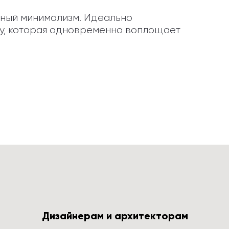
ный минимализм. Идеально 
у, которая одновременно воплощает 
Дизайнерам и архитекторам