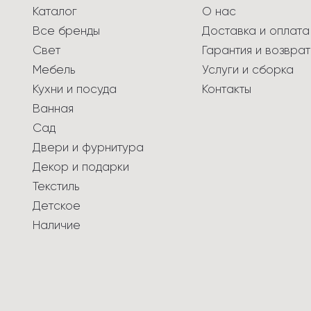
Каталог
О нас
Все бренды
Доставка и оплата
Свет
Гарантия и возврат
Мебель
Услуги и сборка
Кухни и посуда
Контакты
Ванная
Сад
Двери и фурнитура
Декор и подарки
Текстиль
Детское
Наличие