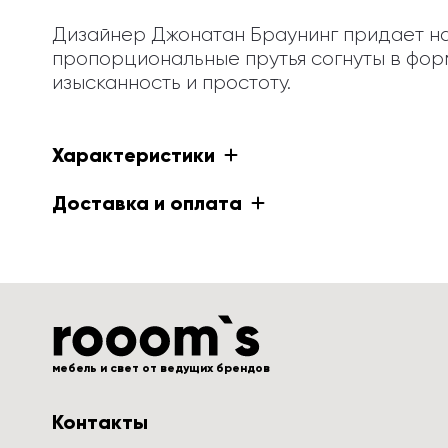
Дизайнер Джонатан Браунинг придает н
пропорциональные прутья согнуты в фор
изысканность и простоту.
Характеристики
Доставка и оплата
мебель и свет от ведущих брендов
Контакты