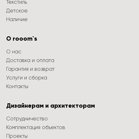
Текстиль
Детское
Наличие
О rooom`s
О нас
Доставка и оплата
Гарантия и возврат
Услуги и сборка
Контакты
Дизайнерам и архитекторам
Сотрудничество
Комплектация объектов
Проекты