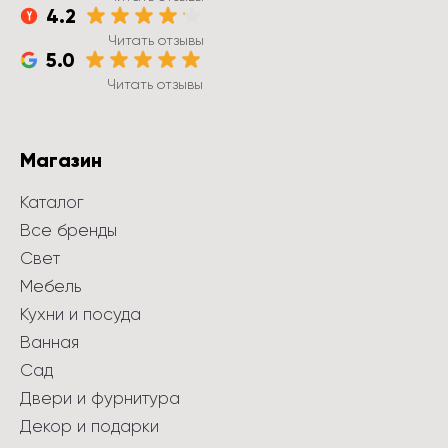
4.2
Читать отзывы
5.0
Читать отзывы
Магазин
Каталог
Все бренды
Свет
Мебель
Кухни и посуда
Ванная
Сад
Двери и фурнитура
Декор и подарки