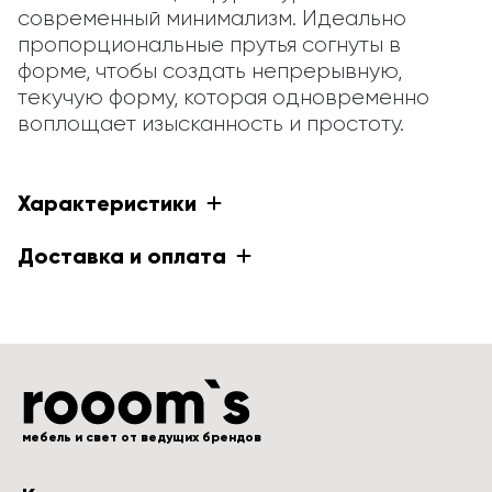
современный минимализм. Идеально 
пропорциональные прутья согнуты в 
форме, чтобы создать непрерывную, 
текучую форму, которая одновременно 
воплощает изысканность и простоту.
Характеристики
Доставка и оплата
мебель и свет от ведущих брендов