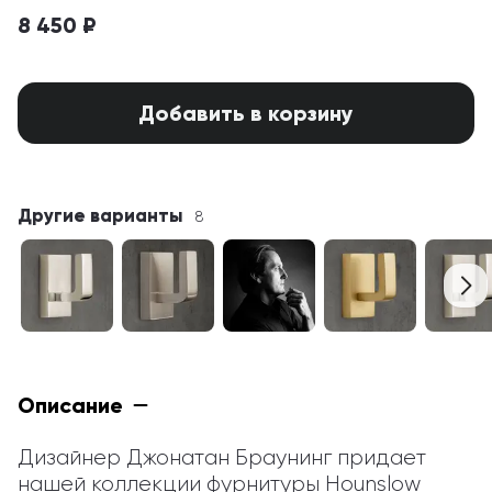
8 450 ₽
Добавить в корзину
Другие варианты
8
Описание
Дизайнер Джонатан Браунинг придает 
нашей коллекции фурнитуры Hounslow 