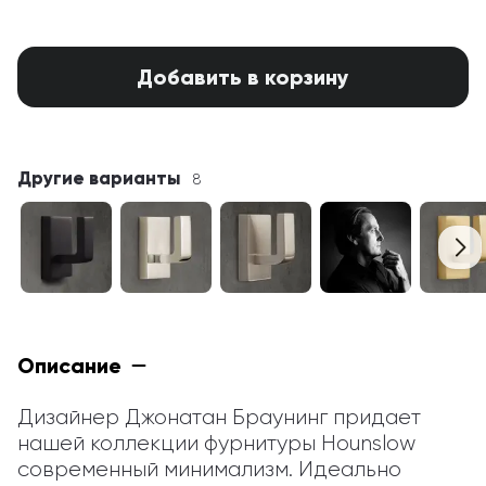
Добавить в корзину
Другие варианты
8
Описание
Дизайнер Джонатан Браунинг придает 
нашей коллекции фурнитуры Hounslow 
современный минимализм. Идеально 