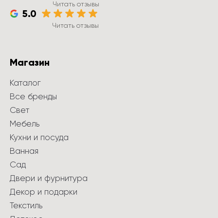
Читать отзывы
5.0
Читать отзывы
Магазин
Каталог
Все бренды
Свет
Мебель
Кухни и посуда
Ванная
Сад
Двери и фурнитура
Декор и подарки
Текстиль