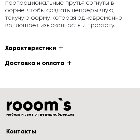
пропорциональные прутья согнуты в 
форме, чтобы создать непрерывную, 
текучую форму, которая одновременно 
воплощает изысканность и простоту.
Характеристики
Доставка и оплата
мебель и свет от ведущих брендов
Контакты