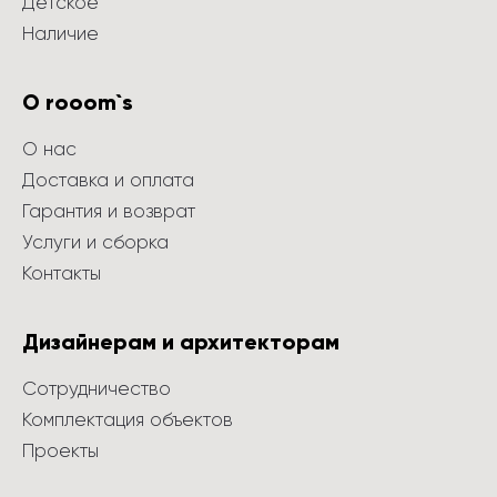
Детское
Наличие
О rooom`s
О нас
Доставка и оплата
Гарантия и возврат
Услуги и сборка
Контакты
Дизайнерам и архитекторам
Сотрудничество
Комплектация объектов
Проекты