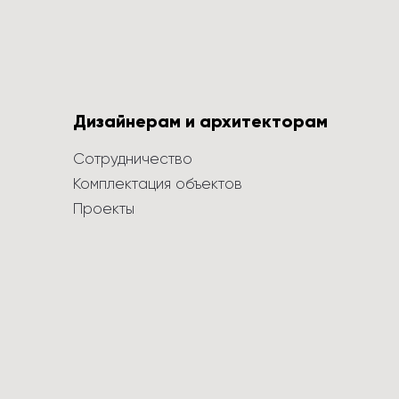
Дизайнерам и архитекторам
Сотрудничество
Комплектация объектов
Проекты