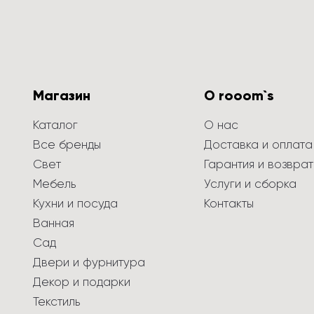
Магазин
О rooom`s
Каталог
О нас
Все бренды
Доставка и оплата
Свет
Гарантия и возврат
Мебель
Услуги и сборка
Кухни и посуда
Контакты
Ванная
Сад
Двери и фурнитура
Декор и подарки
Текстиль