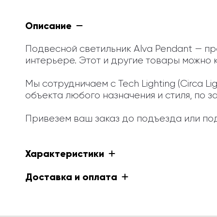
Описание
Подвесной светильник Alva Pendant — пр
интерьере. Этот и другие товары можно к
Мы сотрудничаем с Tech Lighting (Circa 
объекта любого назначения и стиля, по з
Привезем ваш заказ до подъезда или под
Характеристики
Доставка и оплата