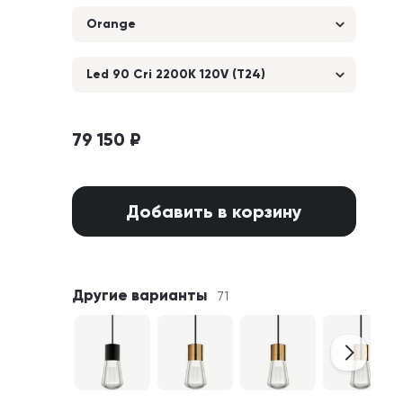
Orange
Led 90 Cri 2200K 120V (T24)
79 150 ₽
Добавить в корзину
Другие варианты
71