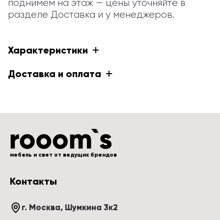
поднимем на этаж — цены уточняйте в 
разделе Доставка и у менеджеров.
Характеристики
Доставка и оплата
мебель и свет от ведущих брендов
Контакты
г. Москва
, 
Шумкина 3к2