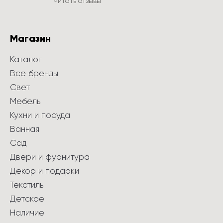
Читать отзывы
Магазин
Каталог
Все бренды
Свет
Мебель
Кухни и посуда
Ванная
Сад
Двери и фурнитура
Декор и подарки
Текстиль
Детское
Наличие