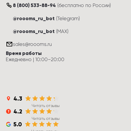
8 (800) 533-88-94
(
бесплатно по России
)
@roooms_ru_bot
(Telegram)
@roooms_ru_bot
(MAX)
sales@roooms.ru
Время работы
Ежедневно
 | 
10:00
–
20:00
4.3
Читать отзывы
4.2
Читать отзывы
5.0