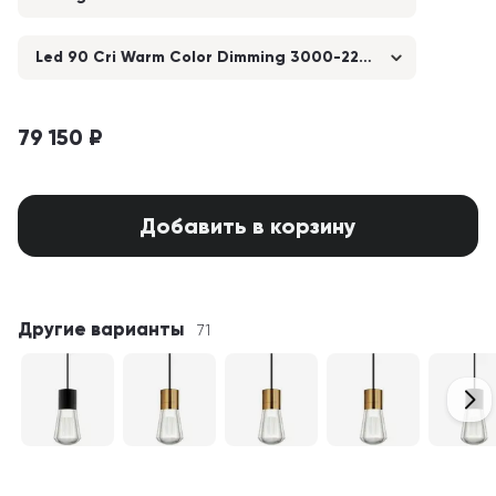
Led 90 Cri Warm Color Dimming 3000-2200k 120v (t24)
79 150 ₽
Добавить в корзину
Другие варианты
71