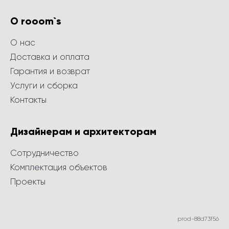
О rooom`s
О нас
Доставка и оплата
Гарантия и возврат
Услуги и сборка
Контакты
Дизайнерам и архитекторам
Сотрудничество
Комплектация объектов
Проекты
prod-88d73f56