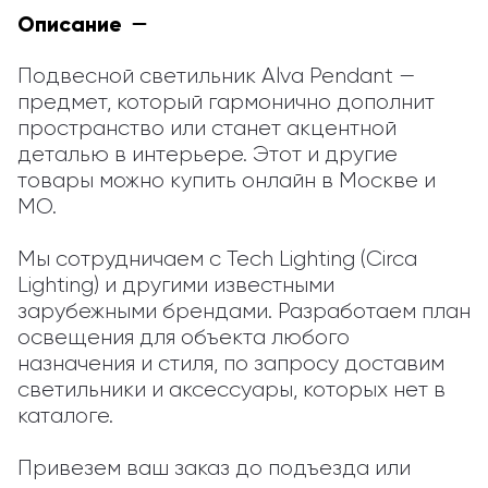
Описание
Подвесной светильник Alva Pendant — 
предмет, который гармонично дополнит 
пространство или станет акцентной 
деталью в интерьере. Этот и другие 
товары можно купить онлайн в Москве и 
МО.

Мы сотрудничаем с Tech Lighting (Circa 
Lighting) и другими известными 
зарубежными брендами. Разработаем план 
освещения для объекта любого 
назначения и стиля, по запросу доставим 
светильники и аксессуары, которых нет в 
каталоге.

Привезем ваш заказ до подъезда или 