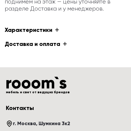
поднимем на этаж — цены уточняйте в 
разделе Доставка и у менеджеров.
Характеристики
Доставка и оплата
мебель и свет от ведущих брендов
Контакты
г. Москва
, 
Шумкина 3к2