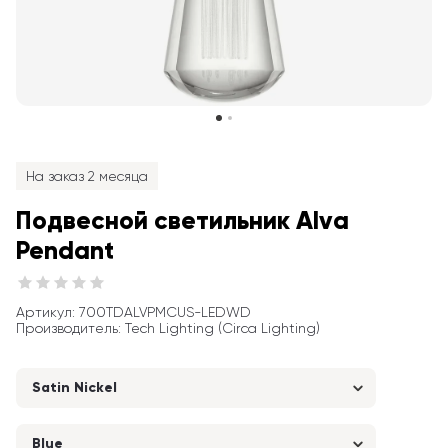
На заказ 2 месяца
Подвесной светильник Alva 
Pendant
Артикул
: 
700TDALVPMCUS-LEDWD
Производитель
:
Tech Lighting (Circa Lighting)
Satin Nickel
Blue