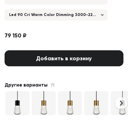
Led 90 Cri Warm Color Dimming 3000-2200k 120v (t24)
79 150 ₽
Добавить в корзину
Другие варианты
71