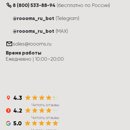
8 (800) 533-88-94
(
бесплатно по России
)
@roooms_ru_bot
(Telegram)
@roooms_ru_bot
(MAX)
sales@roooms.ru
Время работы
Ежедневно
 | 
10:00
–
20:00
4.3
Читать отзывы
4.2
Читать отзывы
5.0