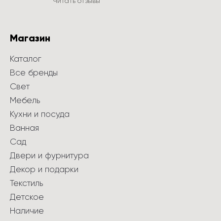
Читать отзывы
Магазин
Каталог
Все бренды
Свет
Мебель
Кухни и посуда
Ванная
Сад
Двери и фурнитура
Декор и подарки
Текстиль
Детское
Наличие