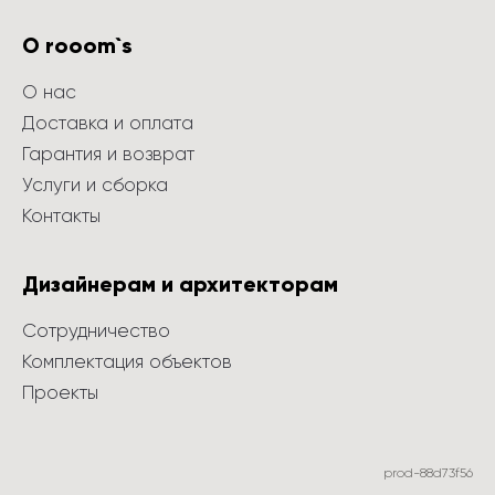
О rooom`s
О нас
Доставка и оплата
Гарантия и возврат
Услуги и сборка
Контакты
Дизайнерам и архитекторам
Сотрудничество
Комплектация объектов
Проекты
prod-88d73f56