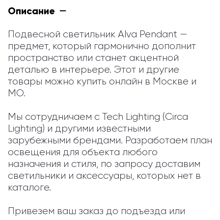
Описание
Подвесной светильник Alva Pendant — 
предмет, который гармонично дополнит 
пространство или станет акцентной 
деталью в интерьере. Этот и другие 
товары можно купить онлайн в Москве и 
МО.

Мы сотрудничаем с Tech Lighting (Circa 
Lighting) и другими известными 
зарубежными брендами. Разработаем план 
освещения для объекта любого 
назначения и стиля, по запросу доставим 
светильники и аксессуары, которых нет в 
каталоге.

Привезем ваш заказ до подъезда или 