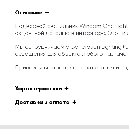
Описание
Подвесной светильник Windom One Light 
акцентной деталью в интерьере. Этот и 
Мы сотрудничаем с Generation Lighting (
освещения для объекта любого назначения
Привезем ваш заказ до подъезда или под
Характеристики
Доставка и оплата