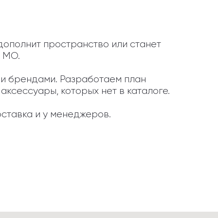
дополнит пространство или станет 
 МО.

ыми брендами. Разработаем план 
ксессуары, которых нет в каталоге.

ставка и у менеджеров.