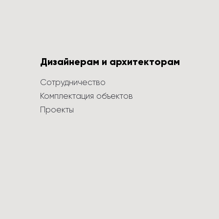
Дизайнерам и архитекторам
Сотрудничество
Комплектация объектов
Проекты