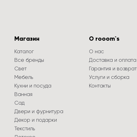
Магазин
О rooom`s
Каталог
О нас
Все бренды
Доставка и оплата
Свет
Гарантия и возврат
Мебель
Услуги и сборка
Кухни и посуда
Контакты
Ванная
Сад
Двери и фурнитура
Декор и подарки
Текстиль