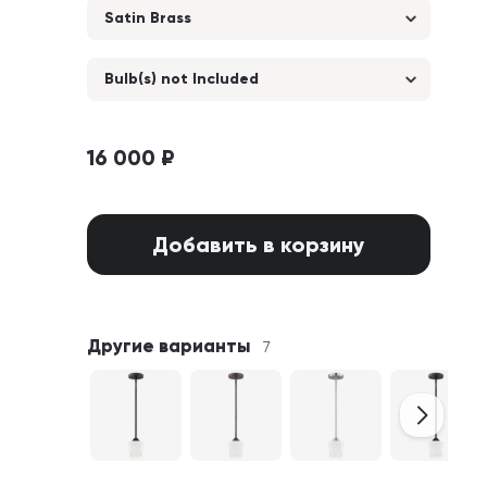
Satin Brass
Bulb(s) not Included
16 000 ₽
Добавить в корзину
Другие варианты
7