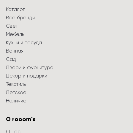
Каталог
Все бренды
Свет
Мебель
Кухни и посуда
Ванная
Сад
Двери и фурнитура
Декор и подарки
Текстиль
Детское
Наличие
О rooom`s
О нас