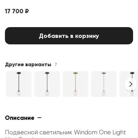
17 700 ₽
Добавить в корзину
Другие варианты
7
Описание
Подвесной светильник Windom One Light 