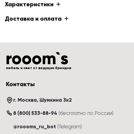
Характеристики
Доставка и оплата
мебель и свет от ведущих брендов
Контакты
г. Москва
, 
Шумкина 3к2
8 (800) 533-88-94
(
бесплатно по России
)
@roooms_ru_bot
(Telegram)