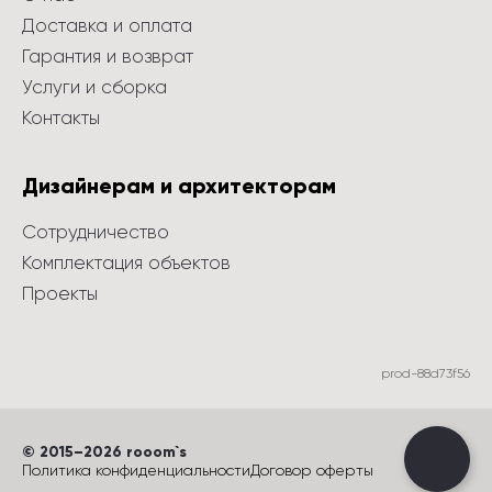
Доставка и оплата
Гарантия и возврат
Услуги и сборка
Контакты
Дизайнерам и архитекторам
Сотрудничество
Комплектация объектов
Проекты
prod-88d73f56
©
 2015
–
2026
 rooom`s
Политика конфиденциальности
Договор оферты