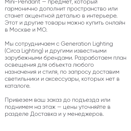
Mini-Pendant — предмет, который 
гармонично дополнит пространство или 
станет акцентной деталью в интерьере. 
Этот и другие товары можно купить онлайн 
в Москве и МО.

Мы сотрудничаем с Generation Lighting 
(Circa Lighting) и другими известными 
зарубежными брендами. Разработаем план 
освещения для объекта любого 
назначения и стиля, по запросу доставим 
светильники и аксессуары, которых нет в 
каталоге.

Привезем ваш заказ до подъезда или 
поднимем на этаж — цены уточняйте в 
разделе Доставка и у менеджеров.