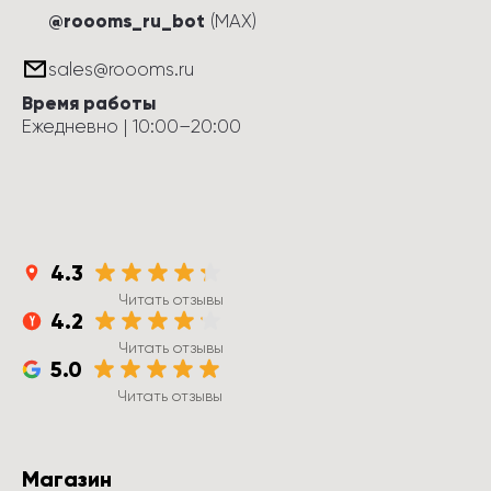
@roooms_ru_bot
(MAX)
sales@roooms.ru
Время работы
Ежедневно
 | 
10:00
–
20:00
4.3
Читать отзывы
4.2
Читать отзывы
5.0
Читать отзывы
Магазин