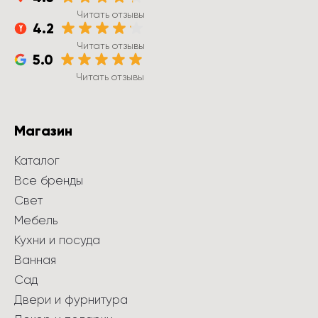
Читать отзывы
4.2
Читать отзывы
5.0
Читать отзывы
Магазин
Каталог
Все бренды
Свет
Мебель
Кухни и посуда
Ванная
Сад
Двери и фурнитура