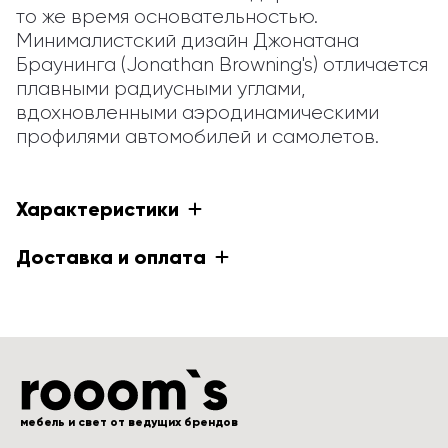
то же время основательностью. 
Минималистский дизайн Джонатана 
Браунинга (Jonathan Browning's) отличается 
плавными радиусными углами, 
вдохновленными аэродинамическими 
профилями автомобилей и самолетов.
Характеристики
Доставка и оплата
мебель и свет от ведущих брендов