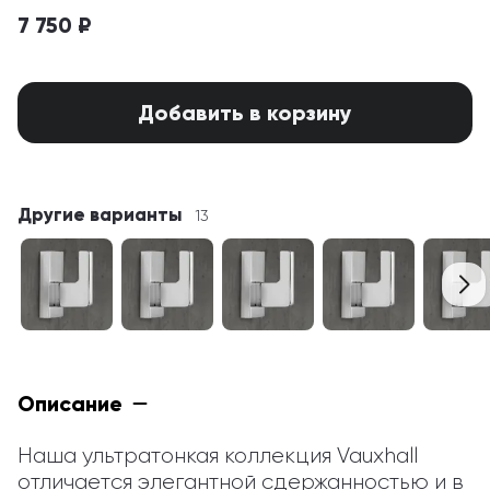
7 750 ₽
Добавить в корзину
Другие варианты
13
Описание
Наша ультратонкая коллекция Vauxhall 
отличается элегантной сдержанностью и в 