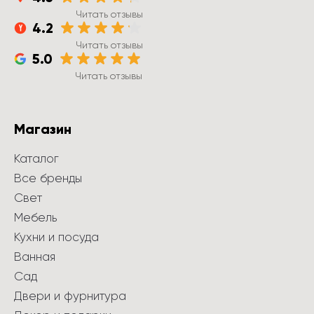
Читать отзывы
4.2
Читать отзывы
5.0
Читать отзывы
Магазин
Каталог
Все бренды
Свет
Мебель
Кухни и посуда
Ванная
Сад
Двери и фурнитура