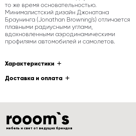
то же время основательностью. 
Минималистский дизайн Джонатана 
Браунинга (Jonathan Browning's) отличается 
плавными радиусными углами, 
вдохновленными аэродинамическими 
профилями автомобилей и самолетов.
Характеристики
Доставка и оплата
мебель и свет от ведущих брендов