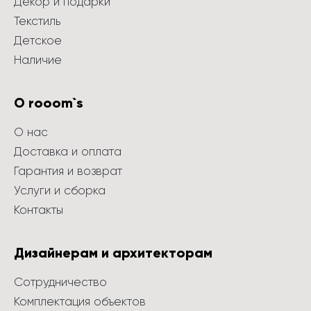
Декор и подарки
Текстиль
Детское
Наличие
О rooom`s
О нас
Доставка и оплата
Гарантия и возврат
Услуги и сборка
Контакты
Дизайнерам и архитекторам
Сотрудничество
Комплектация объектов