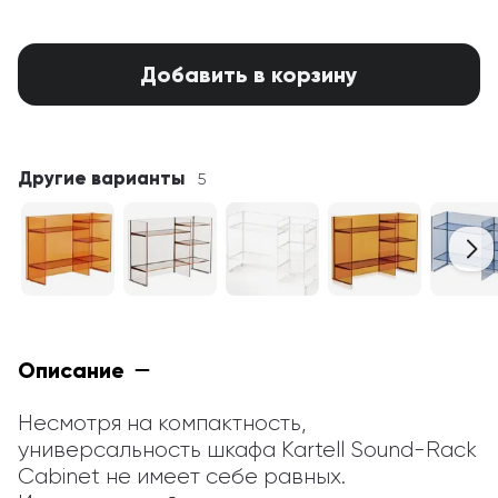
Добавить в корзину
Другие варианты
5
Описание
Несмотря на компактность, 
универсальность шкафа Kartell Sound-Rack 
Cabinet не имеет себе равных. 