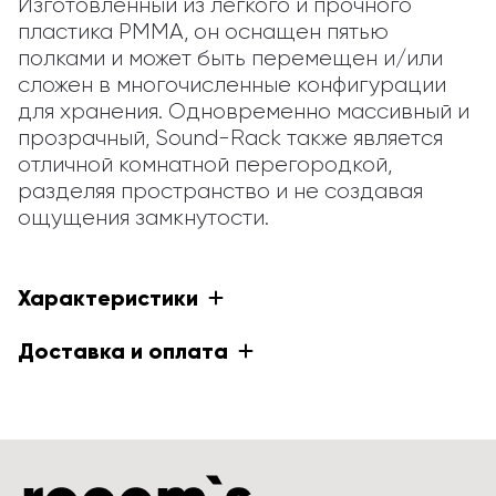
Изготовленный из легкого и прочного 
пластика PMMA, он оснащен пятью 
полками и может быть перемещен и/или 
сложен в многочисленные конфигурации 
для хранения. Одновременно массивный и 
прозрачный, Sound-Rack также является 
отличной комнатной перегородкой, 
разделяя пространство и не создавая 
ощущения замкнутости.
Характеристики
Доставка и оплата