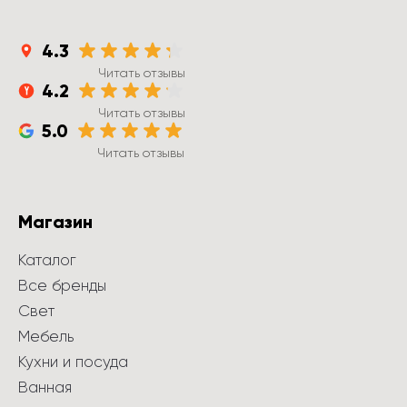
4.3
Читать отзывы
4.2
Читать отзывы
5.0
Читать отзывы
Магазин
Каталог
Все бренды
Свет
Мебель
Кухни и посуда
Ванная