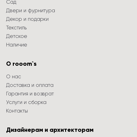
Сад
Двери и фурнитура
Декор и подарки
Текстиль
Детское
Наличие
О rooom`s
О нас
Доставка и оплата
Гарантия и возврат
Услуги и сборка
Контакты
Дизайнерам и архитекторам