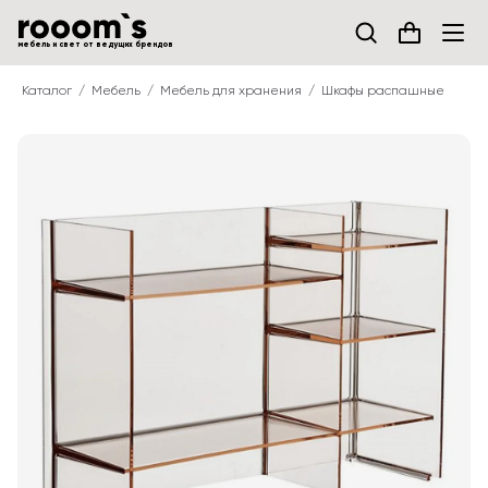
мебель и свет от ведущих брендов
Каталог
Мебель
Мебель для хранения
Шкафы распашные