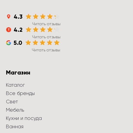
4.3
Читать отзывы
4.2
Читать отзывы
5.0
Читать отзывы
Магазин
Каталог
Все бренды
Свет
Мебель
Кухни и посуда
Ванная