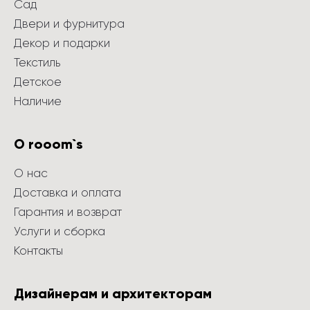
Сад
Двери и фурнитура
Декор и подарки
Текстиль
Детское
Наличие
О rooom`s
О нас
Доставка и оплата
Гарантия и возврат
Услуги и сборка
Контакты
Дизайнерам и архитекторам