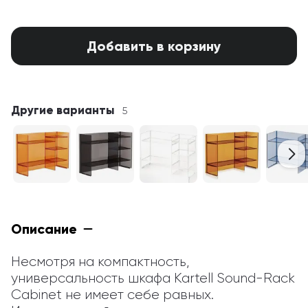
Добавить в корзину
Другие варианты
5
Описание
Несмотря на компактность, 
универсальность шкафа Kartell Sound-Rack 
Cabinet не имеет себе равных. 