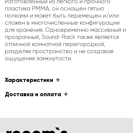
Изготовленный из легкого и прочного 
пластика PMMA, он оснащен пятью 
полками и может быть перемещен и/или 
сложен в многочисленные конфигурации 
для хранения. Одновременно массивный и 
прозрачный, Sound-Rack также является 
отличной комнатной перегородкой, 
разделяя пространство и не создавая 
ощущения замкнутости.
Характеристики
Доставка и оплата