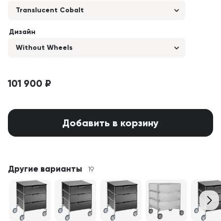
Translucent Cobalt
Дизайн
Without Wheels
101 900 ₽
Добавить в корзину
Другие варианты
19