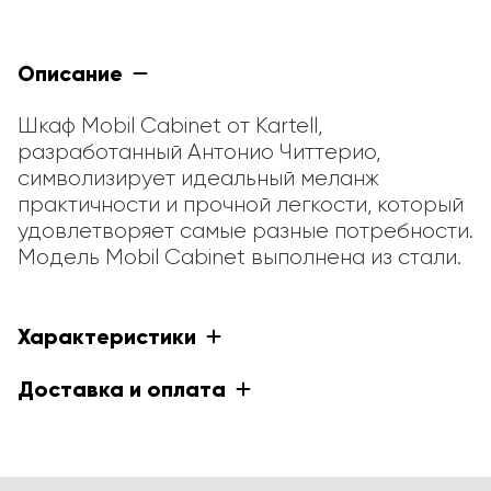
Описание
Шкаф Mobil Cabinet от Kartell, 
разработанный Антонио Читтерио, 
символизирует идеальный меланж 
практичности и прочной легкости, который 
удовлетворяет самые разные потребности. 
Модель Mobil Cabinet выполнена из стали.
Характеристики
Доставка и оплата