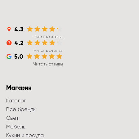
4.3
Читать отзывы
4.2
Читать отзывы
5.0
Читать отзывы
Магазин
Каталог
Все бренды
Свет
Мебель
Кухни и посуда