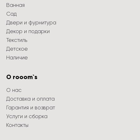
Ванная
Сад
Двери и фурнитура
Декор и подарки
Текстиль
Детское
Наличие
О rooom`s
О нас
Доставка и оплата
Гарантия и возврат
Услуги и сборка
Контакты