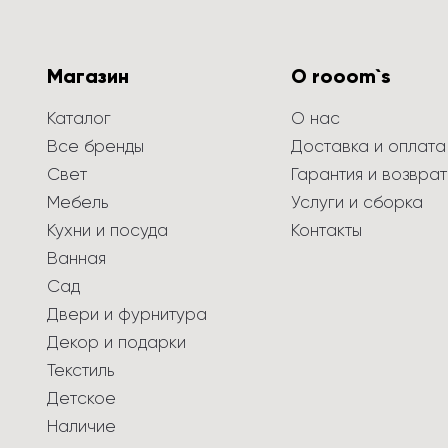
Магазин
О rooom`s
Каталог
О нас
Все бренды
Доставка и оплата
Свет
Гарантия и возврат
Мебель
Услуги и сборка
Кухни и посуда
Контакты
Ванная
Сад
Двери и фурнитура
Декор и подарки
Текстиль
Детское
Наличие