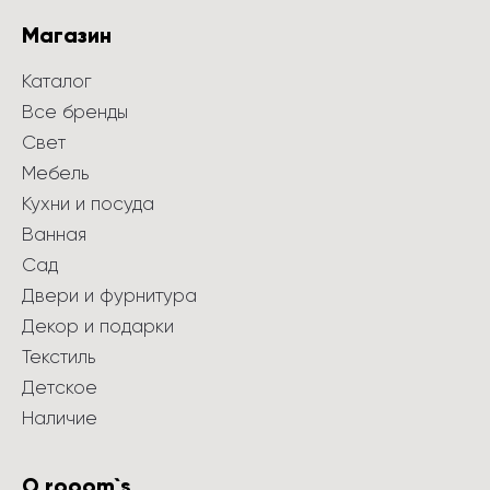
Магазин
Каталог
Все бренды
Свет
Мебель
Кухни и посуда
Ванная
Сад
Двери и фурнитура
Декор и подарки
Текстиль
Детское
Наличие
О rooom`s