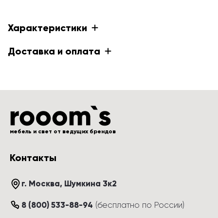
Характеристики
Доставка и оплата
мебель и свет от ведущих брендов
Контакты
г. Москва
, 
Шумкина 3к2
8 (800) 533-88-94
(
бесплатно по России
)