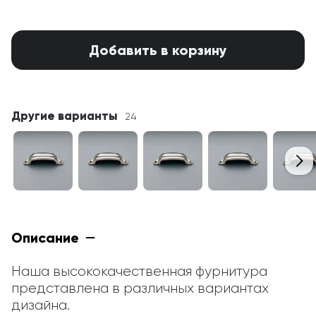
Добавить в корзину
Другие варианты
24
Описание
Наша высококачественная фурнитура 
представлена в различных вариантах 
дизайна.