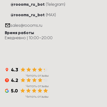
@roooms_ru_bot
(Telegram)
@roooms_ru_bot
(MAX)
sales@roooms.ru
Время работы
Ежедневно
 | 
10:00
–
20:00
4.3
Читать отзывы
4.2
Читать отзывы
5.0
Читать отзывы