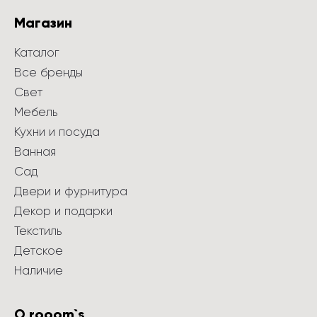
Магазин
Каталог
Все бренды
Свет
Мебель
Кухни и посуда
Ванная
Сад
Двери и фурнитура
Декор и подарки
Текстиль
Детское
Наличие
О rooom`s