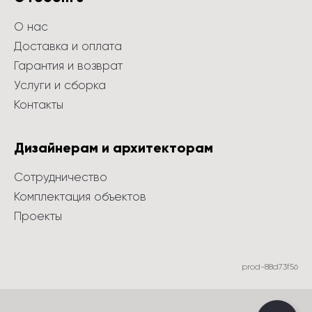
О нас
Доставка и оплата
Гарантия и возврат
Услуги и сборка
Контакты
Дизайнерам и архитекторам
Сотрудничество
Комплектация объектов
Проекты
prod-88d73f56