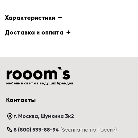
Характеристики
Доставка и оплата
мебель и свет от ведущих брендов
Контакты
г. Москва
, 
Шумкина 3к2
8 (800) 533-88-94
(
бесплатно по России
)