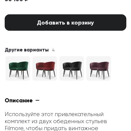
Добавить в корзину
Другие варианты
4
Описание
Используйте этот привлекательный 
комплект из двух обеденных стульев 
Filmore, чтобы придать винтажное 