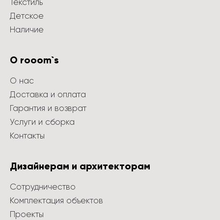
Текстиль
Детское
Наличие
О rooom`s
О нас
Доставка и оплата
Гарантия и возврат
Услуги и сборка
Контакты
Дизайнерам и архитекторам
Сотрудничество
Комплектация объектов
Проекты