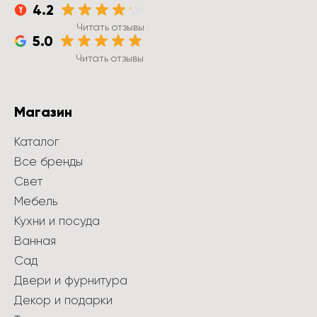
4.2
Читать отзывы
5.0
Читать отзывы
Магазин
Каталог
Все бренды
Свет
Мебель
Кухни и посуда
Ванная
Сад
Двери и фурнитура
Декор и подарки