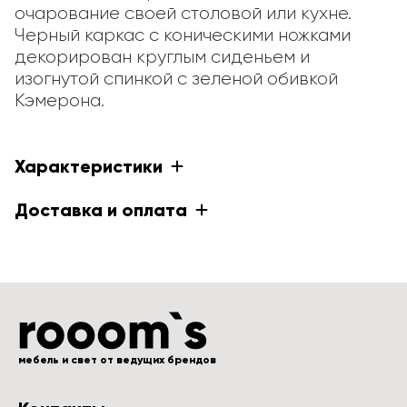
очарование своей столовой или кухне. 
Черный каркас с коническими ножками 
декорирован круглым сиденьем и 
изогнутой спинкой с зеленой обивкой 
Кэмерона.
Характеристики
Доставка и оплата
мебель и свет от ведущих брендов