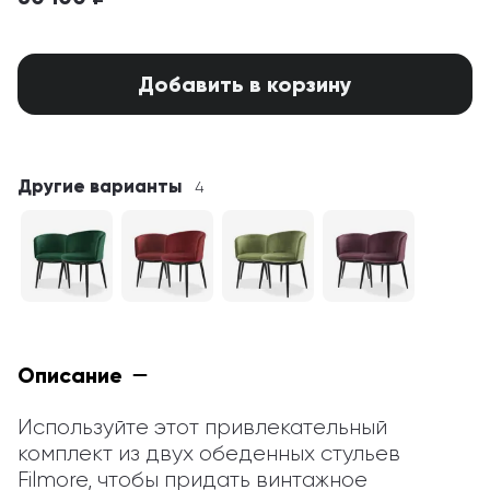
Добавить в корзину
Другие варианты
4
Описание
Используйте этот привлекательный 
комплект из двух обеденных стульев 
Filmore, чтобы придать винтажное 