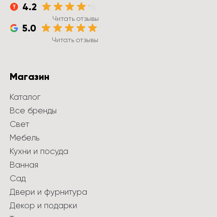
4.2
Читать отзывы
5.0
Читать отзывы
Магазин
Каталог
Все бренды
Свет
Мебель
Кухни и посуда
Ванная
Сад
Двери и фурнитура
Декор и подарки