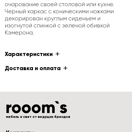
очарование своей столовой или кухне. 
Черный каркас с коническими ножками 
декорирован круглым сиденьем и 
изогнутой спинкой с зеленой обивкой 
Кэмерона.
Характеристики
Доставка и оплата
мебель и свет от ведущих брендов