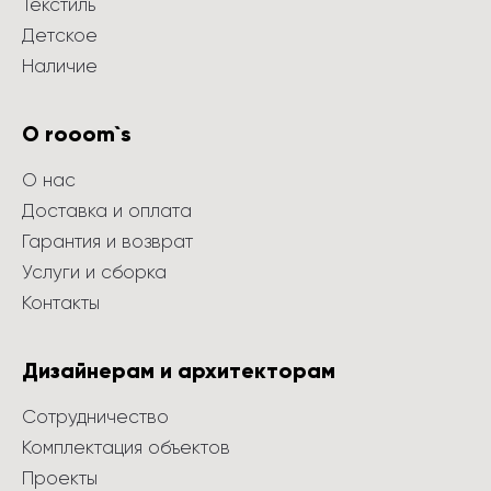
Текстиль
Детское
Наличие
О rooom`s
О нас
Доставка и оплата
Гарантия и возврат
Услуги и сборка
Контакты
Дизайнерам и архитекторам
Сотрудничество
Комплектация объектов
Проекты