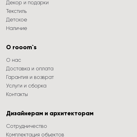
Декор и подарки
Текстиль
Детское
Наличие
О rooom`s
О нас
Доставка и оплата
Гарантия и возврат
Услуги и сборка
Контакты
Дизайнерам и архитекторам
Сотрудничество
Комплектация объектов