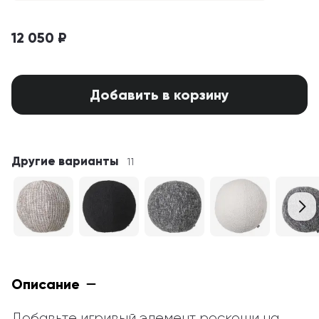
12 050 ₽
Добавить в корзину
Другие варианты
11
Описание
Добавьте игривый элемент роскоши на 