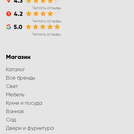
4.3
Читать отзывы
4.2
Читать отзывы
5.0
Читать отзывы
Магазин
Каталог
Все бренды
Свет
Мебель
Кухни и посуда
Ванная
Сад
Двери и фурнитура