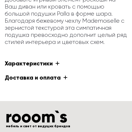
Ваш диван или кровать с помощью 
большой подушки Palla в форме шара. 
Благодаря бежевому чехлу Mademoiselle с 
зернистой текстурой эта симпатичная 
подушка превосходно дополнит целый ряд 
стилей интерьера и цветовых схем.
Характеристики
Доставка и оплата
мебель и свет от ведущих брендов