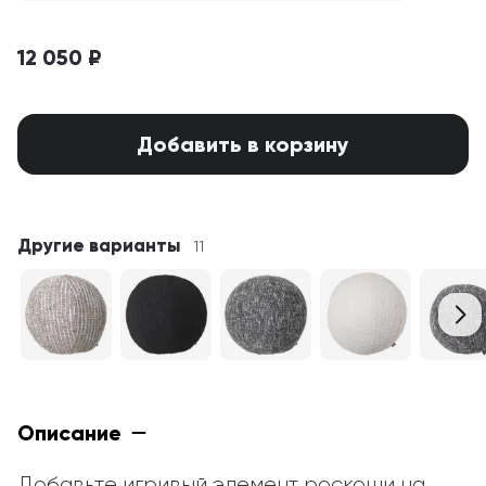
12 050 ₽
Добавить в корзину
Другие варианты
11
Описание
Добавьте игривый элемент роскоши на 