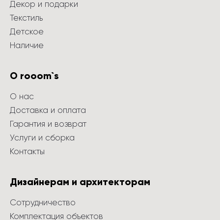
Декор и подарки
Текстиль
Детское
Наличие
О rooom`s
О нас
Доставка и оплата
Гарантия и возврат
Услуги и сборка
Контакты
Дизайнерам и архитекторам
Сотрудничество
Комплектация объектов