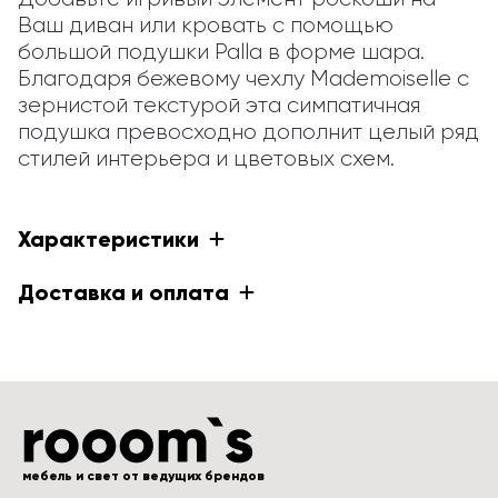
Ваш диван или кровать с помощью 
большой подушки Palla в форме шара. 
Благодаря бежевому чехлу Mademoiselle с 
зернистой текстурой эта симпатичная 
подушка превосходно дополнит целый ряд 
стилей интерьера и цветовых схем.
Характеристики
Доставка и оплата
мебель и свет от ведущих брендов