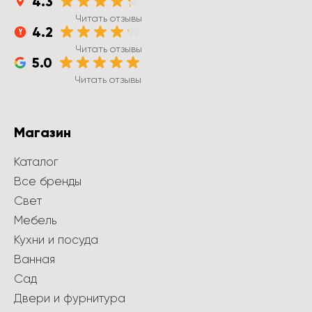
4.3
Читать отзывы
4.2
Читать отзывы
5.0
Читать отзывы
Магазин
Каталог
Все бренды
Свет
Мебель
Кухни и посуда
Ванная
Сад
Двери и фурнитура