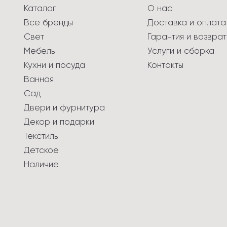
Каталог
О нас
Все бренды
Доставка и оплата
Свет
Гарантия и возврат
Мебель
Услуги и сборка
Кухни и посуда
Контакты
Ванная
Сад
Двери и фурнитура
Декор и подарки
Текстиль
Детское
Наличие