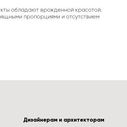
кты обладают врожденной красотой. 
изящными пропорциями и отсутствием 
Дизайнерам и архитекторам