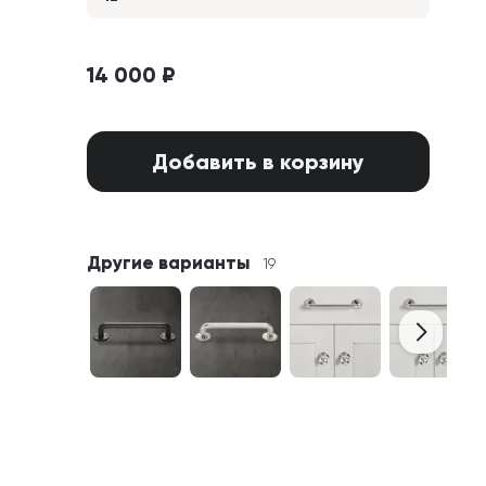
14 000 ₽
Добавить в корзину
Другие варианты
19