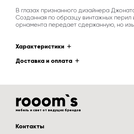
В глазах признанного дизайнера Джона
Созданная по образцу винтажных перил и 
орнамента передает сдержанную, но изы
Характеристики
Доставка и оплата
мебель и свет от ведущих брендов
Контакты