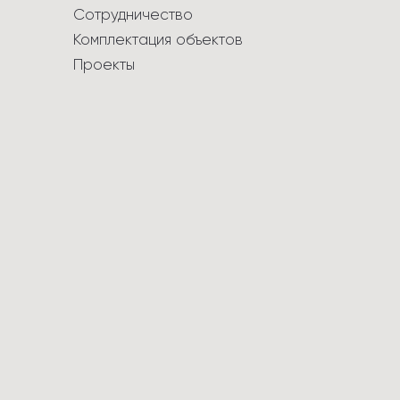
Сотрудничество
Комплектация объектов
Проекты