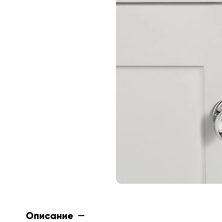
Описание