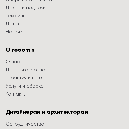
Декор и подарки
Текстиль
Детское
Наличие
О rooom`s
О нас
Доставка и оплата
Гарантия и возврат
Услуги и сборка
Контакты
Дизайнерам и архитекторам
Сотрудничество