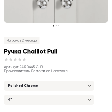
На заказ 2 месяца
Ручка Chaillot Pull
Артикул
: 
24170445 CHR
Производитель
:
Restoration Hardware
Polished Chrome
4"