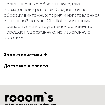
промышленные объекты обладают 
врожденной красотой. Созданная по 
образцу винтажных перил и изготовленная 
из цельной латуни, Chaillot' с изящными 
пропорциями и отсутствием орнамента 
передает сдержанную, но изысканную 
эстетику.
Характеристики
Доставка и оплата
мебель и свет от ведущих брендов