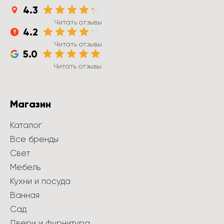
4.3
Читать отзывы
4.2
Читать отзывы
5.0
Читать отзывы
Магазин
Каталог
Все бренды
Свет
Мебель
Кухни и посуда
Ванная
Сад
Двери и фурнитура