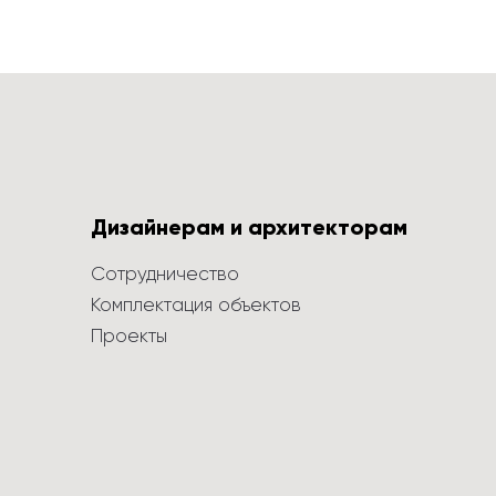
Дизайнерам и архитекторам
Сотрудничество
Комплектация объектов
Проекты