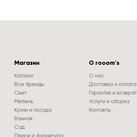
Магазин
О rooom`s
Каталог
О нас
Все бренды
Доставка и оплата
Свет
Гарантия и возврат
Мебель
Услуги и сборка
Кухни и посуда
Контакты
Ванная
Сад
Двери и фурнитура