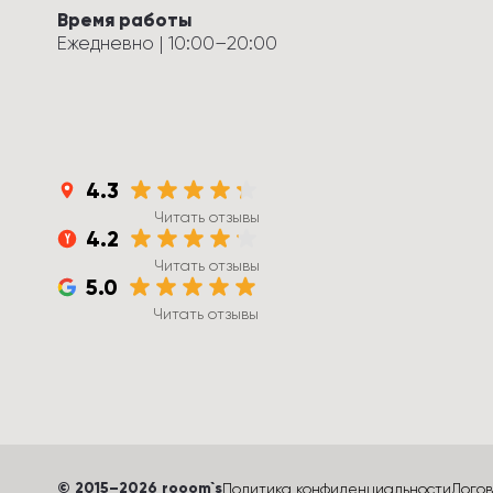
Время работы
Ежедневно
 | 
10:00
–
20:00
4.3
Читать отзывы
4.2
Читать отзывы
5.0
Читать отзывы
©
 2015
–
2026
 rooom`s
Политика конфиденциальности
Дого