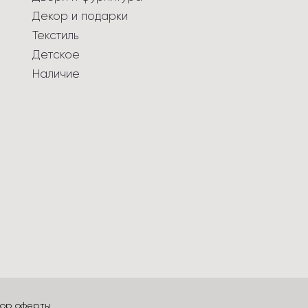
Декор и подарки
Текстиль
Детское
Наличие
вор оферты