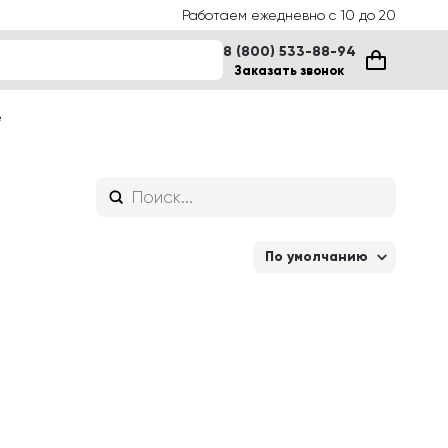
Работаем ежедневно с 10 до 20
8 (800) 533-88-94
Заказать звонок
е
По умолчанию