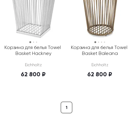
Корзина для белья Towel 
Корзина для белья Towel 
Basket Hackney
Basket Baleana
Eichholtz
Eichholtz
62 800 ₽
62 800 ₽
1