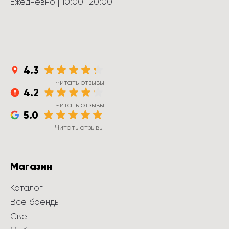
Ежедневно
 | 
10:00
–
20:00
4.3
Читать отзывы
4.2
Читать отзывы
5.0
Читать отзывы
Магазин
Каталог
Все бренды
Свет