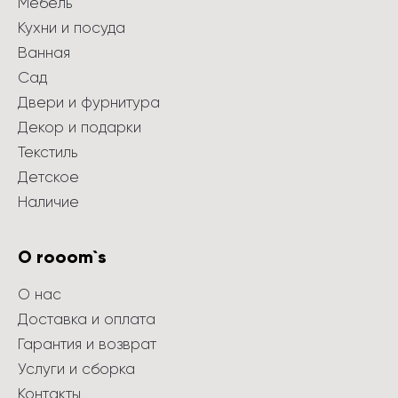
Мебель
Кухни и посуда
Ванная
Сад
Двери и фурнитура
Декор и подарки
Текстиль
Детское
Наличие
О rooom`s
О нас
Доставка и оплата
Гарантия и возврат
Услуги и сборка
Контакты