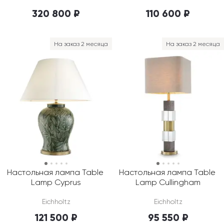
320 800 ₽
110 600 ₽
На заказ 2 месяца
На заказ 2 месяца
Настольная лампа Table 
Настольная лампа Table 
Lamp Cyprus
Lamp Cullingham
Eichholtz
Eichholtz
121 500 ₽
95 550 ₽