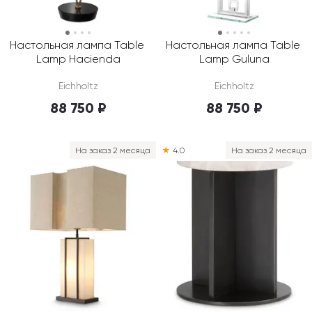
Настольная лампа Table 
Настольная лампа Table 
Lamp Hacienda
Lamp Guluna
Eichholtz
Eichholtz
88 750 ₽
88 750 ₽
На заказ 2 месяца
★
4.0
На заказ 2 месяца