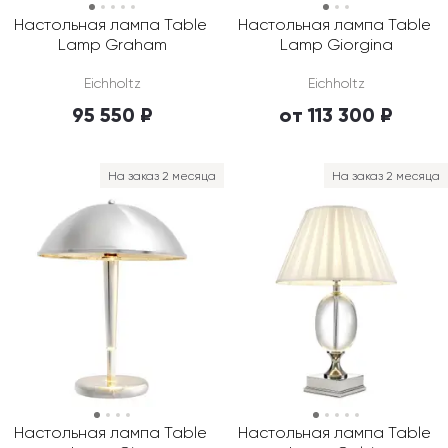
Настольная лампа Table 
Настольная лампа Table 
Lamp Graham
Lamp Giorgina
Eichholtz
Eichholtz
95 550 ₽
от 113 300 ₽
На заказ 2 месяца
На заказ 2 месяца
Настольная лампа Table 
Настольная лампа Table 