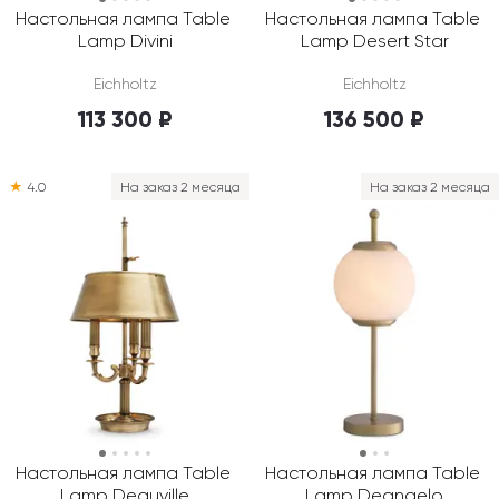
Настольная лампа Table 
Настольная лампа Table 
Lamp Divini
Lamp Desert Star
Eichholtz
Eichholtz
113 300 ₽
136 500 ₽
★
4.0
На заказ 2 месяца
На заказ 2 месяца
Настольная лампа Table 
Настольная лампа Table 
Lamp Deauville
Lamp Deangelo