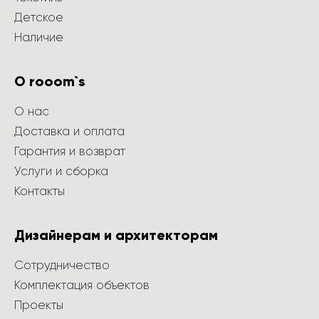
Детское
Наличие
О rooom`s
О нас
Доставка и оплата
Гарантия и возврат
Услуги и сборка
Контакты
Дизайнерам и архитекторам
Сотрудничество
Комплектация объектов
Проекты