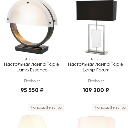
Настольная лампа Table 
Настольная лампа Table 
Lamp Essence
Lamp Forum
Eichholtz
Eichholtz
95 550 ₽
109 200 ₽
На заказ 2 месяца
На заказ 2 месяца