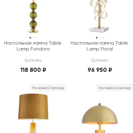
Настольная лампа Table 
Настольная лампа Table 
Lamp Fondoro
Lamp Floral
Eichholtz
Eichholtz
118 800 ₽
96 950 ₽
На заказ 2 месяца
На заказ 2 месяца