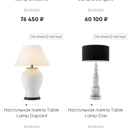
Eichholtz
Eichholtz
76 450 ₽
60 100 ₽
На заказ 2 месяца
На заказ 2 месяца
Настольная лампа Table 
Настольная лампа Table 
Lamp Dupoint
Lamp Dax
Eichholtz
Eichholtz