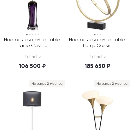
Настольная лампа Table 
Настольная лампа Table 
Lamp Castillo
Lamp Cassini
Eichholtz
Eichholtz
106 500 ₽
185 650 ₽
На заказ 2 месяца
На заказ 2 месяца