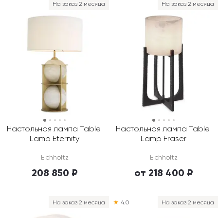
На заказ 2 месяца
На заказ 2 месяца
Настольная лампа Table 
Настольная лампа Table 
Lamp Eternity
Lamp Fraser
Eichholtz
Eichholtz
208 850 ₽
от 218 400 ₽
На заказ 2 месяца
★
4.0
На заказ 2 месяца