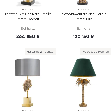
Настольная лампа Table 
Настольная лампа Table 
Lamp Donati
Lamp Dix
Eichholtz
Eichholtz
264 850 ₽
120 150 ₽
На заказ 2 месяца
На заказ 2 месяца