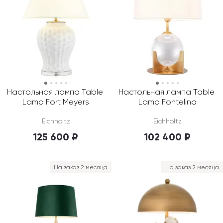
Настольная лампа Table 
Настольная лампа Table 
Lamp Fort Meyers
Lamp Fontelina
Eichholtz
Eichholtz
125 600 ₽
102 400 ₽
На заказ 2 месяца
На заказ 2 месяца