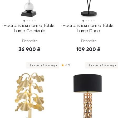
Настольная лампа Table 
Настольная лампа Table 
Lamp Carnivale
Lamp Duco
Eichholtz
Eichholtz
36 900 ₽
109 200 ₽
На заказ 2 месяца
★
4.0
На заказ 2 месяца