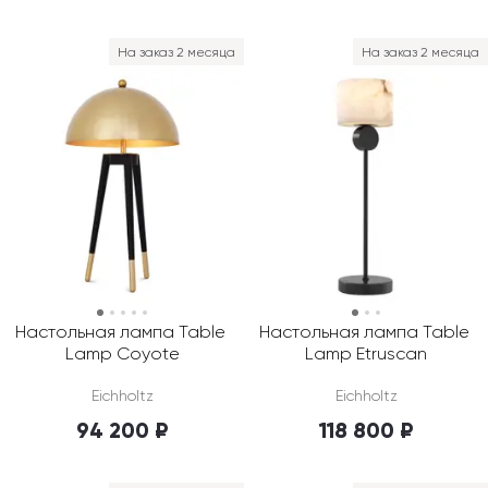
На заказ 2 месяца
На заказ 2 месяца
Настольная лампа Table 
Настольная лампа Table 
Lamp Coyote
Lamp Etruscan
Eichholtz
Eichholtz
94 200 ₽
118 800 ₽