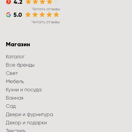
4.2
Читать отзывы
5.0
Читать отзывы
Магазин
Каталог
Все бренды
Свет
Мебель
Кухни и посуда
Ванная
Сад
Двери и фурнитура
Декор и подарки
Текстиль