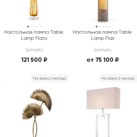
Настольная лампа Table 
Настольная лампа Table 
Lamp Flato
Lamp Flair
Eichholtz
Eichholtz
121 500 ₽
от 75 100 ₽
На заказ 2 месяца
На заказ 2 месяца