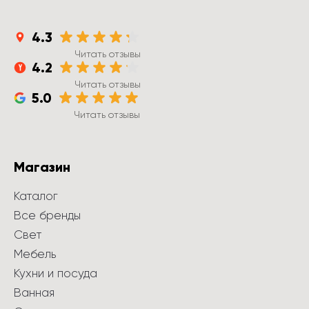
4.3
Читать отзывы
4.2
Читать отзывы
5.0
Читать отзывы
Магазин
Каталог
Все бренды
Свет
Мебель
Кухни и посуда
Ванная