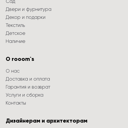
Сад
Двери и фурнитура
Декор и подарки
Текстиль
Детское
Наличие
О rooom`s
О нас
Доставка и оплата
Гарантия и возврат
Услуги и сборка
Контакты
Дизайнерам и архитекторам