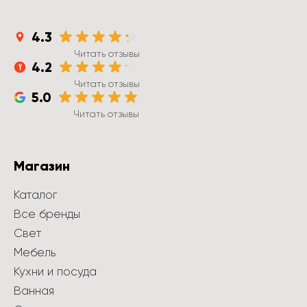
4.3
Читать отзывы
4.2
Читать отзывы
5.0
Читать отзывы
Магазин
Каталог
Все бренды
Свет
Мебель
Кухни и посуда
Ванная