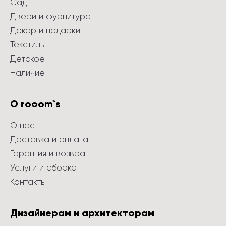
Сад
Двери и фурнитура
Декор и подарки
Текстиль
Детское
Наличие
О rooom`s
О нас
Доставка и оплата
Гарантия и возврат
Услуги и сборка
Контакты
Дизайнерам и архитекторам