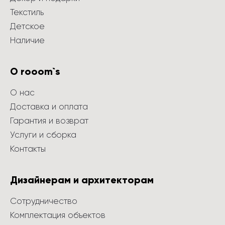
Текстиль
Детское
Наличие
О rooom`s
О нас
Доставка и оплата
Гарантия и возврат
Услуги и сборка
Контакты
Дизайнерам и архитекторам
Сотрудничество
Комплектация объектов