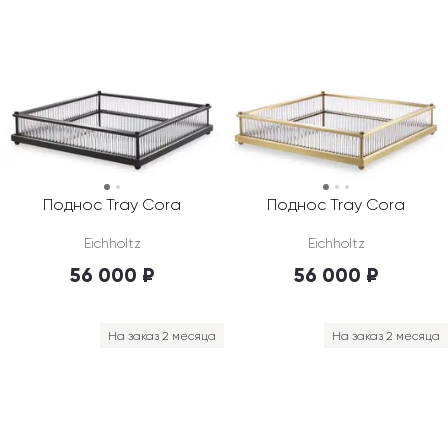
Поднос Tray Cora
Поднос Tray Cora
Eichholtz
Eichholtz
56 000 ₽
56 000 ₽
На заказ 2 месяца
На заказ 2 месяца