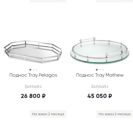
Поднос Tray Pelagos
Поднос Tray Mathew
Eichholtz
Eichholtz
26 800 ₽
45 050 ₽
На заказ 2 месяца
На заказ 2 месяца