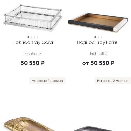
Поднос Tray Cora
Поднос Tray Farrell
Eichholtz
Eichholtz
50 550 ₽
от 50 550 ₽
На заказ 2 месяца
На заказ 2 месяца