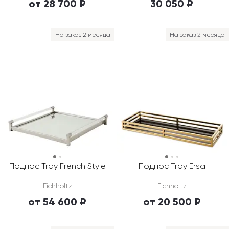
от 28 700 ₽
30 050 ₽
На заказ 2 месяца
На заказ 2 месяца
Поднос Tray French Style
Поднос Tray Ersa
Eichholtz
Eichholtz
от 54 600 ₽
от 20 500 ₽