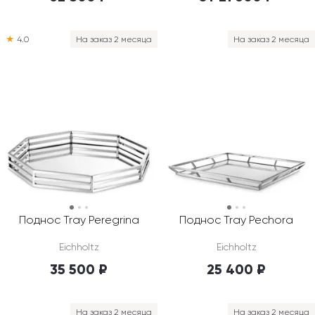
★
4.0
На заказ 2 месяца
На заказ 2 месяца
Поднос Tray Peregrina
Поднос Tray Pechora
Eichholtz
Eichholtz
35 500 ₽
25 400 ₽
На заказ 2 месяца
На заказ 2 месяца