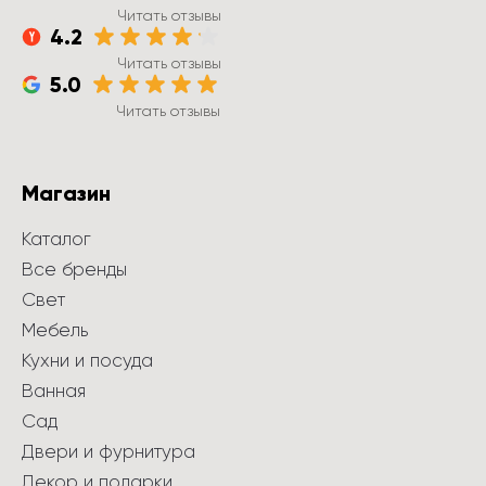
Читать отзывы
4.2
Читать отзывы
5.0
Читать отзывы
Магазин
Каталог
Все бренды
Свет
Мебель
Кухни и посуда
Ванная
Сад
Двери и фурнитура
Декор и подарки