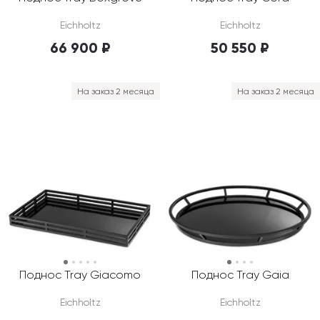
Eichholtz
Eichholtz
66 900 ₽
50 550 ₽
На заказ 2 месяца
На заказ 2 месяца
Поднос Tray Giacomo
Поднос Tray Gaia
Eichholtz
Eichholtz