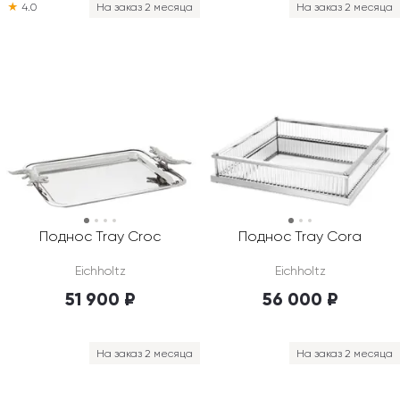
★
4.0
На заказ 2 месяца
На заказ 2 месяца
Поднос Tray Croc
Поднос Tray Cora
Eichholtz
Eichholtz
51 900 ₽
56 000 ₽
На заказ 2 месяца
На заказ 2 месяца