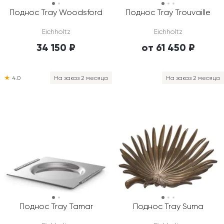
Поднос Tray Woodsford
Поднос Tray Trouvaille
Eichholtz
Eichholtz
34 150 ₽
от 61 450 ₽
★
4.0
На заказ 2 месяца
На заказ 2 месяца
Поднос Tray Tamar
Поднос Tray Suma