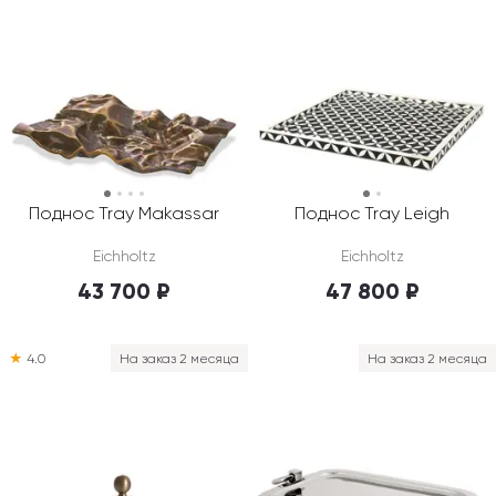
Поднос Tray Makassar
Поднос Tray Leigh
Eichholtz
Eichholtz
43 700 ₽
47 800 ₽
★
4.0
На заказ 2 месяца
На заказ 2 месяца