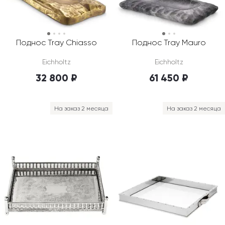
Поднос Tray Chiasso
Поднос Tray Mauro
Eichholtz
Eichholtz
32 800 ₽
61 450 ₽
На заказ 2 месяца
На заказ 2 месяца