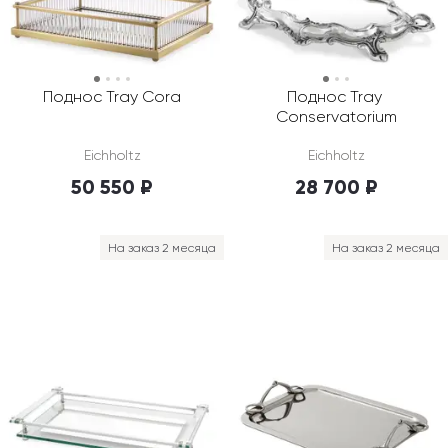
Поднос Tray Cora
Поднос Tray 
Conservatorium
Eichholtz
Eichholtz
50 550 ₽
28 700 ₽
На заказ 2 месяца
На заказ 2 месяца