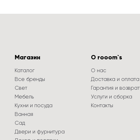
Магазин
О rooom`s
Каталог
О нас
Все бренды
Доставка и оплата
Свет
Гарантия и возврат
Мебель
Услуги и сборка
Кухни и посуда
Контакты
Ванная
Сад
Двери и фурнитура