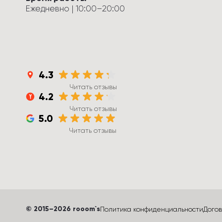
Ежедневно
 | 
10:00
–
20:00
4.3
Читать отзывы
4.2
Читать отзывы
5.0
Читать отзывы
©
 2015
–
2026
 rooom`s
Политика конфиденциальности
Дого