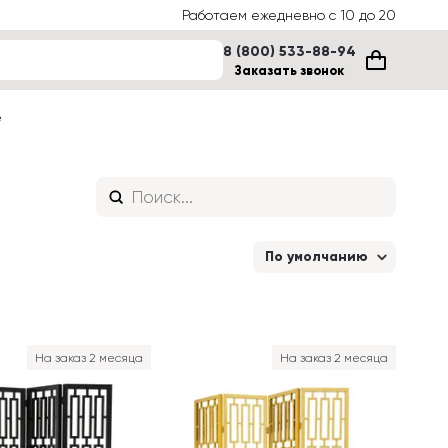
Работаем ежедневно с 10 до 20
8 (800) 533-88-94
Заказать звонок
е
По умолчанию
На заказ 2 месяца
На заказ 2 месяца