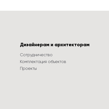
Дизайнерам и архитекторам
Сотрудничество
Комплектация объектов
Проекты