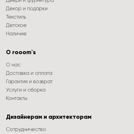
Двери и фурнитура
Декор и подарки
Текстиль
Детское
Наличие
О rooom`s
О нас
Доставка и оплата
Гарантия и возврат
Услуги и сборка
Контакты
Дизайнерам и архитекторам
Сотрудничество