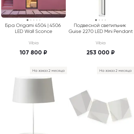
Бра Origami 4504 | 4506 
Подвесной светильник 
LED Wall Sconce
Guise 2270 LED Mini Pendant
Vibia
Vibia
107 800 ₽
253 000 ₽
На заказ 2 месяца
На заказ 2 месяца