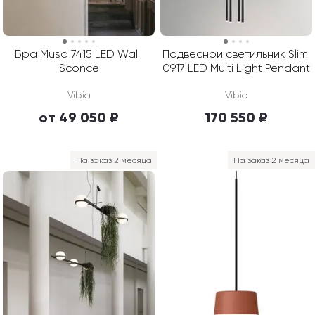
Бра Musa 7415 LED Wall 
Подвесной светильник Slim 
Sconce
0917 LED Multi Light Pendant
Vibia
Vibia
от 49 050 ₽
170 550 ₽
На заказ 2 месяца
На заказ 2 месяца