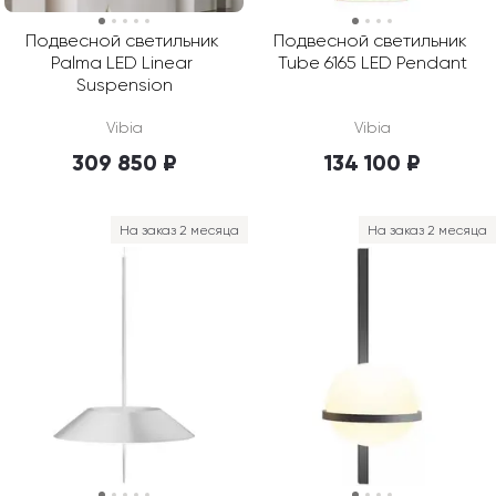
Подвесной светильник 
Подвесной светильник 
Palma LED Linear 
Tube 6165 LED Pendant
Suspension
Vibia
Vibia
309 850 ₽
134 100 ₽
На заказ 2 месяца
На заказ 2 месяца