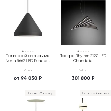
Подвесной светильник 
Люстра Rhythm 2120 LED 
North 5662 LED Pendant
Chandelier
Vibia
Vibia
от 94 050 ₽
301 800 ₽
На заказ 2 месяца
На заказ 2 месяца