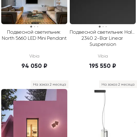
Подвесной светильник 
Подвесной светильник Halo 
North 5660 LED Mini Pendant
2340 2-Bar Linear 
Suspension
Vibia
Vibia
94 050 ₽
195 550 ₽
На заказ 2 месяца
На заказ 2 месяца