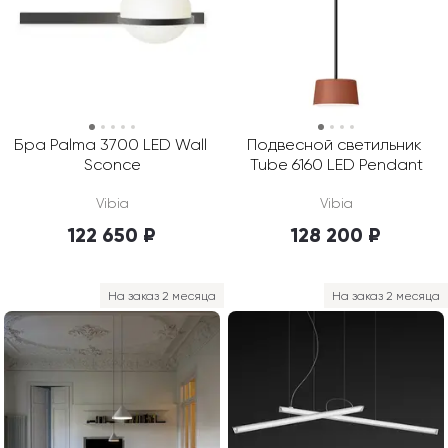
Бра Palma 3700 LED Wall 
Подвесной светильник 
Sconce
Tube 6160 LED Pendant
Vibia
Vibia
122 650 ₽
128 200 ₽
На заказ 2 месяца
На заказ 2 месяца