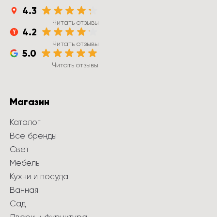
4.3
Читать отзывы
4.2
Читать отзывы
5.0
Читать отзывы
Магазин
Каталог
Все бренды
Свет
Мебель
Кухни и посуда
Ванная
Сад