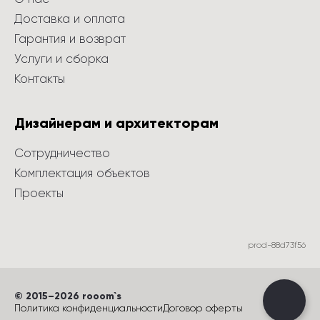
Доставка и оплата
Гарантия и возврат
Услуги и сборка
Контакты
Дизайнерам и архитекторам
Сотрудничество
Комплектация объектов
Проекты
prod-88d73f56
©
 2015
–
2026
 rooom`s
Политика конфиденциальности
Договор оферты