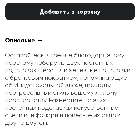
Добавить в корзину
Описание
Оставайтесь в тренде благодаря этому 
простому набору из двух настенных 
подставок Deco. Эти железные подставки 
с бронзовым покрытием, напоминающие 
об Индустриальной эпохе, придадут 
прогрессивный стиль вашему жилому 
пространству. Разместите на этих 
настенных подставках искусственные 
свечи или фонари и повесьте их рядом 
друг с другом.