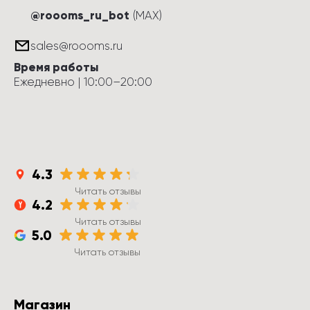
@roooms_ru_bot
(MAX)
sales@roooms.ru
Время работы
Ежедневно
 | 
10:00
–
20:00
4.3
Читать отзывы
4.2
Читать отзывы
5.0
Читать отзывы
Магазин