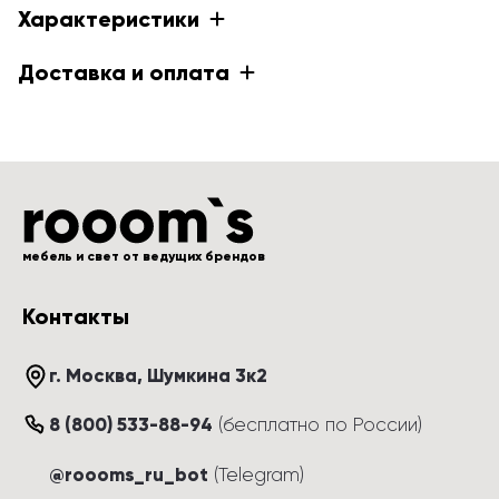
Характеристики
Доставка и оплата
мебель и свет от ведущих брендов
Контакты
г. Москва
, 
Шумкина 3к2
8 (800) 533-88-94
(
бесплатно по России
)
@roooms_ru_bot
(Telegram)