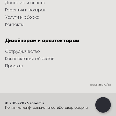
Доставка и оплата
Гарантия и возврат
Услуги и сборка
Контакты
Дизайнерам и архитекторам
Сотрудничество
Комплектация объектов
Проекты
prod-88d73f56
©
 2015
–
2026
 rooom`s
Политика конфиденциальности
Договор оферты