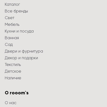
Каталог
Все бренды
Свет
Мебель
Кухни и посуда
Ванная
Сад
Двери и фурнитура
Декор и подарки
Текстиль
Детское
Наличие
О rooom`s
О нас