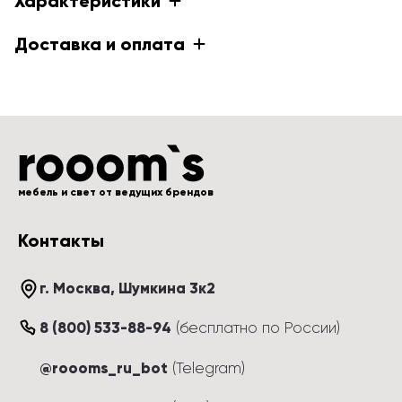
Характеристики
Доставка и оплата
мебель и свет от ведущих брендов
Контакты
г. Москва
, 
Шумкина 3к2
8 (800) 533-88-94
(
бесплатно по России
)
@roooms_ru_bot
(Telegram)