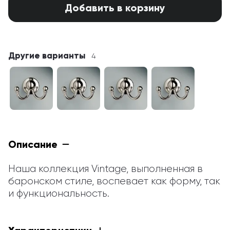
Добавить в корзину
Другие варианты
4
Описание
Наша коллекция Vintage, выполненная в 
баронском стиле, воспевает как форму, так 
и функциональность.