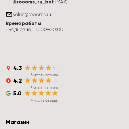
@roooms_ru_bot
(MAX)
sales@roooms.ru
Время работы
Ежедневно
 | 
10:00
–
20:00
4.3
Читать отзывы
4.2
Читать отзывы
5.0
Читать отзывы
Магазин