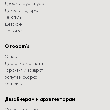
Двери и фурнитура
Декор и подарки
Текстиль
Детское
Наличие
О rooom`s
О нас
Доставка и оплата
Гарантия и возврат
Услуги и сборка
Контакты
Дизайнерам и архитекторам
Сотрудничество