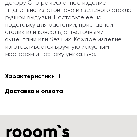
декору. Это ремесленное изделие 
тщательно изготовлено из зеленого стекла 
ручной выдувки. Поставьте ее на 
подставку для растений, приставной 
столик или консоль, с цветочными 
акцентами или без них. Каждое изделие 
изготавливается вручную искусным 
мастером и поэтому уникально.
Характеристики
Доставка и оплата