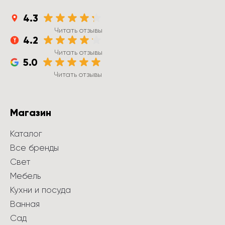
4.3
Читать отзывы
4.2
Читать отзывы
5.0
Читать отзывы
Магазин
Каталог
Все бренды
Свет
Мебель
Кухни и посуда
Ванная
Сад