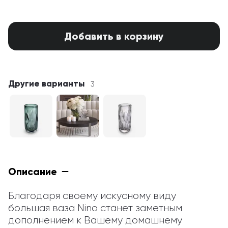
Добавить в корзину
Другие варианты
3
Описание
Благодаря своему искусному виду 
большая ваза Nino станет заметным 
дополнением к Вашему домашнему 