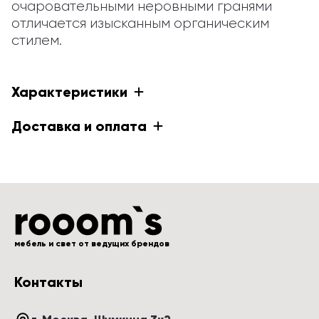
очаровательными неровными гранями 
отличается изысканным органическим 
стилем.
Характеристики
Доставка и оплата
мебель и свет от ведущих брендов
Контакты