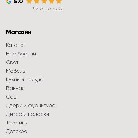
5.0
Читать отзывы
Магазин
Каталог
Все бренды
Свет
Мебель
Кухни и посуда
Ванная
Сад
Двери и фурнитура
Декор и подарки
Текстиль
Детское