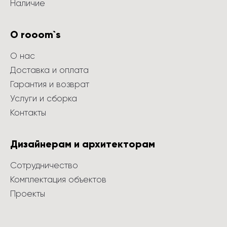
Наличие
О rooom`s
О нас
Доставка и оплата
Гарантия и возврат
Услуги и сборка
Контакты
Дизайнерам и архитекторам
Сотрудничество
Комплектация объектов
Проекты