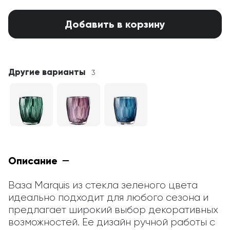
Добавить в корзину
Другие варианты
3
Описание
Ваза Marquis из стекла зеленого цвета 
идеально подходит для любого сезона и 
предлагает широкий выбор декоративных 
возможностей. Ее дизайн ручной работы с 