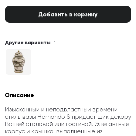
Добавить в корзину
Другие варианты
1
Описание
Изысканный и неподвластный времени 
стиль вазы Hernando S придаст шик декору 
Вашей столовой или гостиной. Элегантные 
корпус и крышка, выполненные из 