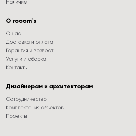
Наличие
О rooom`s
О нас
Доставка и оплата
Гарантия и возврат
Услуги и сборка
Контакты
Дизайнерам и архитекторам
Сотрудничество
Комплектация объектов
Проекты