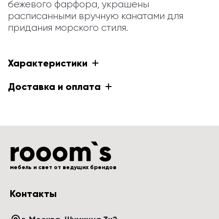
бежевого фарфора, украшены 
расписанными вручную канатами для 
придания морского стиля.
Характеристики
Доставка и оплата
мебель и свет от ведущих брендов
Контакты