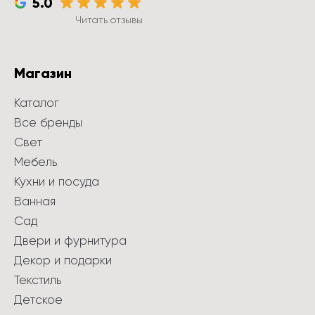
5.0
Читать отзывы
Магазин
Каталог
Все бренды
Свет
Мебель
Кухни и посуда
Ванная
Сад
Двери и фурнитура
Декор и подарки
Текстиль
Детское