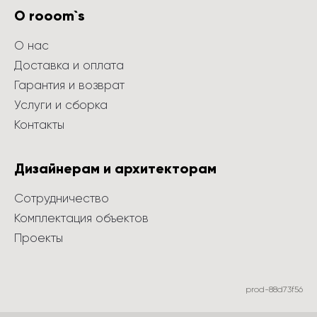
О rooom`s
О нас
Доставка и оплата
Гарантия и возврат
Услуги и сборка
Контакты
Дизайнерам и архитекторам
Сотрудничество
Комплектация объектов
Проекты
prod-88d73f56