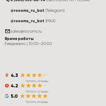
@roooms_ru_bot
(Telegram)
@roooms_ru_bot
(MAX)
sales@roooms.ru
Время работы
Ежедневно
 | 
10:00
–
20:00
4.3
Читать отзывы
4.2
Читать отзывы
5.0
Читать отзывы