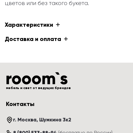
цветов или без такого букета.
Характеристики
Доставка и оплата
мебель и свет от ведущих брендов
Контакты
г. Москва
, 
Шумкина 3к2
8 (800) 533-88-94
(
бесплатно по России
)