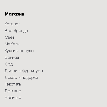
Магазин
Каталог
Все бренды
Свет
Мебель
Кухни и посуда
Ванная
Сад
Двери и фурнитура
Декор и подарки
Текстиль
Детское
Наличие