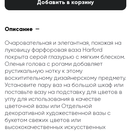
Добавить в корзину
Описание
Очаровательная и элегантная, похожая на 
луковицу фарфоровая ваза Harford 
покрыта серой глазурью с мягким блеском. 
Оленья голова с рогами добавляет 
рустикальную нотку к этому 
восхитительному дизайнерскому предмету. 
Установите пару ваз на большой шкаф или 
поставьте вазу на подставку для цветов в 
углу для использования в качестве 
цветочной вазы или Отдельной 
декоративной художественной вазы с 
букетом свежих цветов или 
высококачественных искусственных 