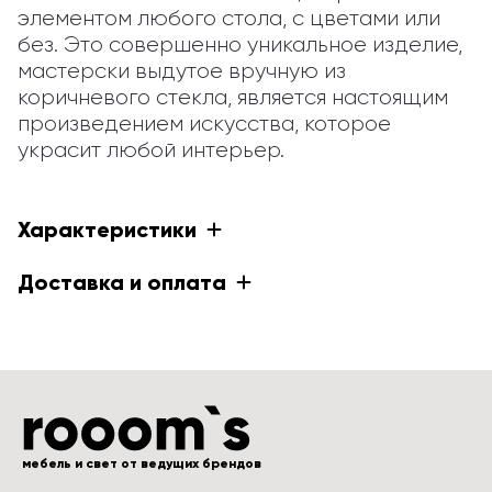
элементом любого стола, с цветами или 
без. Это совершенно уникальное изделие, 
мастерски выдутое вручную из 
коричневого стекла, является настоящим 
произведением искусства, которое 
украсит любой интерьер.
Характеристики
Доставка и оплата
мебель и свет от ведущих брендов