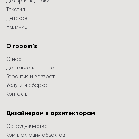
Декор и подарки
Текстиль
Детское
Наличие
О rooom`s
О нас
Доставка и оплата
Гарантия и возврат
Услуги и сборка
Контакты
Дизайнерам и архитекторам
Сотрудничество
Комплектация объектов