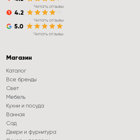
Читать отзывы
4.2
Читать отзывы
5.0
Читать отзывы
Магазин
Каталог
Все бренды
Свет
Мебель
Кухни и посуда
Ванная
Сад
Двери и фурнитура