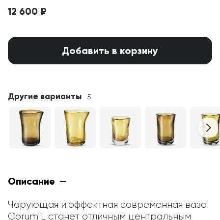
12 600 ₽
Добавить в корзину
Другие варианты
5
Описание
Чарующая и эффектная современная ваза 
Corum L станет отличным центральным 