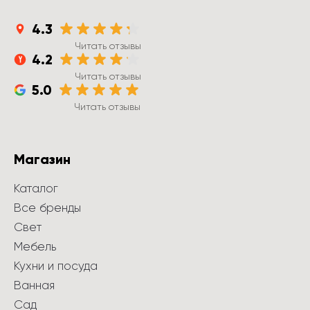
4.3
Читать отзывы
4.2
Читать отзывы
5.0
Читать отзывы
Магазин
Каталог
Все бренды
Свет
Мебель
Кухни и посуда
Ванная
Сад