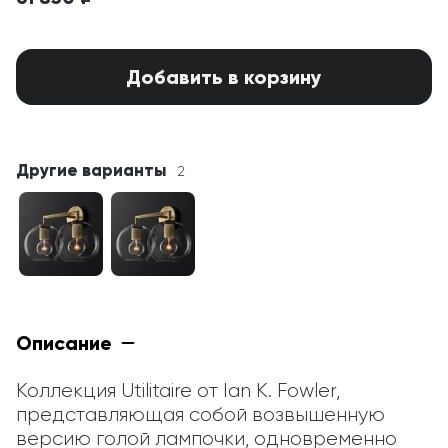
Добавить в корзину
Другие варианты
2
Описание
Коллекция Utilitaire от Ian K. Fowler, 
представляющая собой возвышенную 
версию голой лампочки, одновременно 