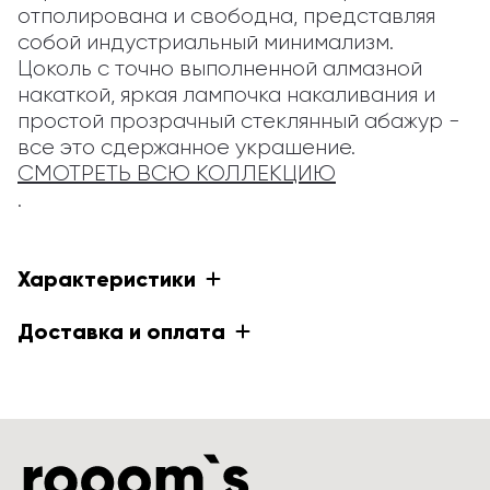
отполирована и свободна, представляя 
собой индустриальный минимализм. 
Цоколь с точно выполненной алмазной 
накаткой, яркая лампочка накаливания и 
простой прозрачный стеклянный абажур - 
все это сдержанное украшение. 
СМОТРЕТЬ ВСЮ КОЛЛЕКЦИЮ
.
Характеристики
Доставка и оплата