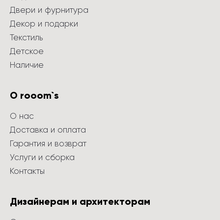
Двери и фурнитура
Декор и подарки
Текстиль
Детское
Наличие
О rooom`s
О нас
Доставка и оплата
Гарантия и возврат
Услуги и сборка
Контакты
Дизайнерам и архитекторам