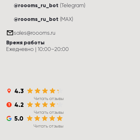
@roooms_ru_bot
(Telegram)
@roooms_ru_bot
(MAX)
sales@roooms.ru
Время работы
Ежедневно
 | 
10:00
–
20:00
4.3
Читать отзывы
4.2
Читать отзывы
5.0
Читать отзывы