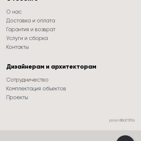
О нас
Доставка и оплата
Гарантия и возврат
Услуги и сборка
Контакты
Дизайнерам и архитекторам
Сотрудничество
Комплектация объектов
Проекты
prod-88d73f56