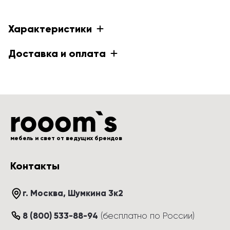
Характеристики
Доставка и оплата
мебель и свет от ведущих брендов
Контакты
г. Москва
, 
Шумкина 3к2
8 (800) 533-88-94
(
бесплатно по России
)