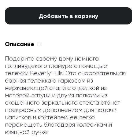
Добавить в корзину
Описание
Подарите своему дому немного 
голливудского гламура с помощью 
тележки Beverly Hills. Эта очаровательная 
барная тележка с каркасом из 
нержавеющей стали с отделкой из 
матовой латуни и двумя полками из 
скошенного зеркального стекла станет 
прекрасным дополнением для подачи 
напитков и коктейлей, ее легко 
перемещать благодаря колесикам и 
изящной ручке.