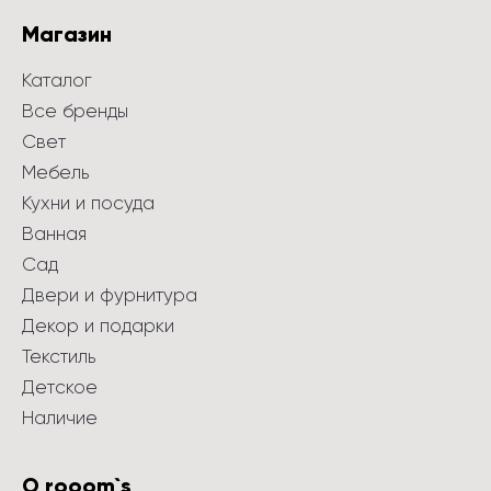
Магазин
Каталог
Все бренды
Свет
Мебель
Кухни и посуда
Ванная
Сад
Двери и фурнитура
Декор и подарки
Текстиль
Детское
Наличие
О rooom`s