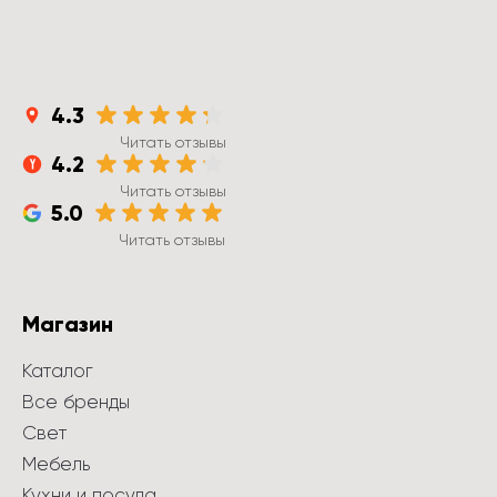
4.3
Читать отзывы
4.2
Читать отзывы
5.0
Читать отзывы
Магазин
Каталог
Все бренды
Свет
Мебель
Кухни и посуда