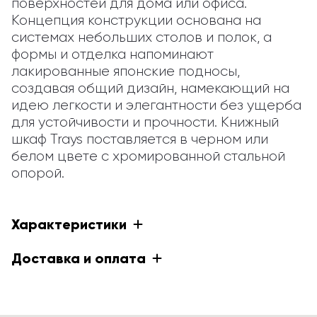
поверхностей для дома или офиса. 
Концепция конструкции основана на 
системах небольших столов и полок, а 
формы и отделка напоминают 
лакированные японские подносы, 
создавая общий дизайн, намекающий на 
идею легкости и элегантности без ущерба 
для устойчивости и прочности. Книжный 
шкаф Trays поставляется в черном или 
белом цвете с хромированной стальной 
опорой.
Характеристики
Доставка и оплата