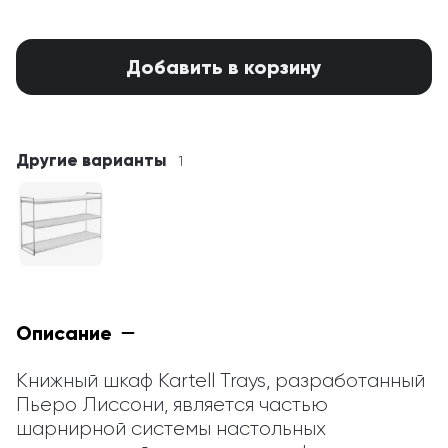
Добавить в корзину
Другие варианты
1
Описание
Книжный шкаф Kartell Trays, разработанный 
Пьеро Лиссони, является частью 
шарнирной системы настольных 