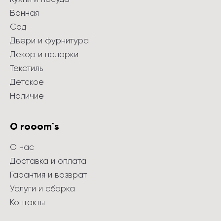
Ванная
Сад
Двери и фурнитура
Декор и подарки
Текстиль
Детское
Наличие
О rooom`s
О нас
Доставка и оплата
Гарантия и возврат
Услуги и сборка
Контакты