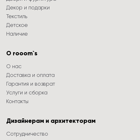
Декор и подарки
Текстиль
Детское
Наличие
О rooom`s
О нас
Доставка и оплата
Гарантия и возврат
Услуги и сборка
Контакты
Дизайнерам и архитекторам
Сотрудничество