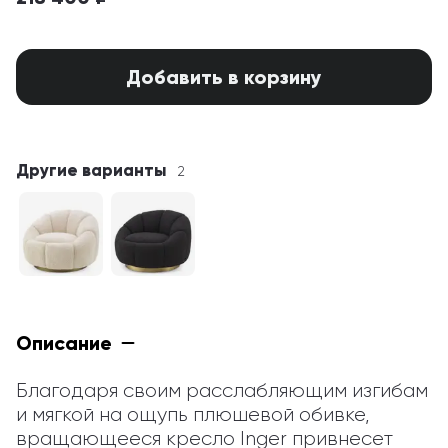
Добавить в корзину
Другие варианты
2
Описание
Благодаря своим расслабляющим изгибам 
и мягкой на ощупь плюшевой обивке, 
вращающееся кресло Inger привнесет 