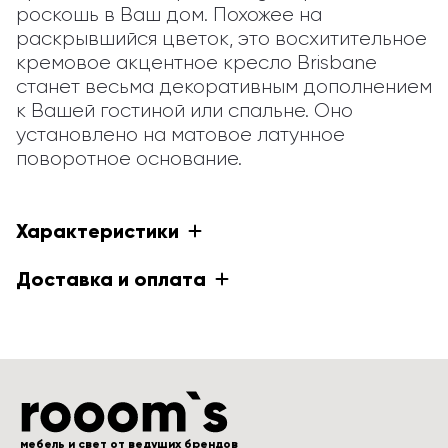
роскошь в Ваш дом. Похожее на 
раскрывшийся цветок, это восхитительное 
кремовое акцентное кресло Brisbane 
станет весьма декоративным дополнением 
к Вашей гостиной или спальне. Оно 
установлено на матовое латунное 
поворотное основание.
Характеристики
Доставка и оплата
мебель и свет от ведущих брендов