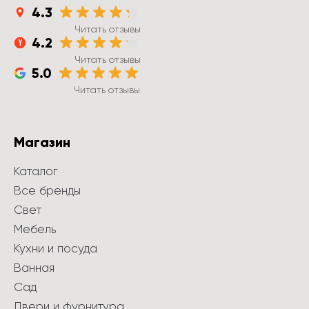
4.3
Читать отзывы
4.2
Читать отзывы
5.0
Читать отзывы
Магазин
Каталог
Все бренды
Свет
Мебель
Кухни и посуда
Ванная
Сад
Двери и фурнитура